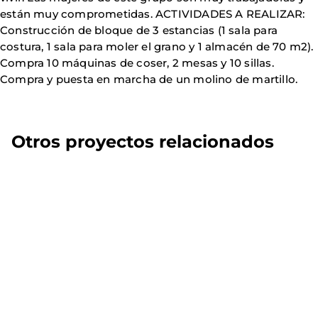
están muy comprometidas. ACTIVIDADES A REALIZAR:
Construcción de bloque de 3 estancias (1 sala para
costura, 1 sala para moler el grano y 1 almacén de 70 m2).
Compra 10 máquinas de coser, 2 mesas y 10 sillas.
Compra y puesta en marcha de un molino de martillo.
Otros proyectos relacionados