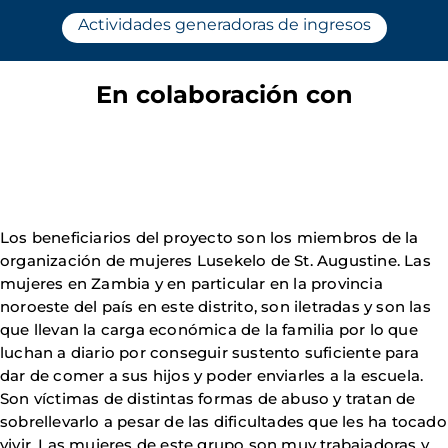
Actividades generadoras de ingresos
En colaboración con
Los beneficiarios del proyecto son los miembros de la
organización de mujeres Lusekelo de St. Augustine. Las
mujeres en Zambia y en particular en la provincia
noroeste del país en este distrito, son iletradas y son las
que llevan la carga económica de la familia por lo que
luchan a diario por conseguir sustento suficiente para
dar de comer a sus hijos y poder enviarles a la escuela.
Son víctimas de distintas formas de abuso y tratan de
sobrellevarlo a pesar de las dificultades que les ha tocado
vivir. Las mujeres de este grupo son muy trabajadoras y