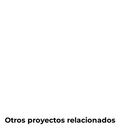
Otros proyectos relacionados