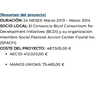
[
Resumen del proyecto
]
DURACIÓN:
24 MESES: Marzo 2013 – Marzo 2014
SOCIO LOCAL:
El Consorcio Bicol Consortium for
Development Initiatives (BCDI) y su organización
miembro Social Pastoral Accion Center Found Inc.
(SPACFI)
COSTE DEL PROYECTO:
487.505,00 €
AECID: 412.020,00 €
MANOS UNIDAS: 75.485,00 €