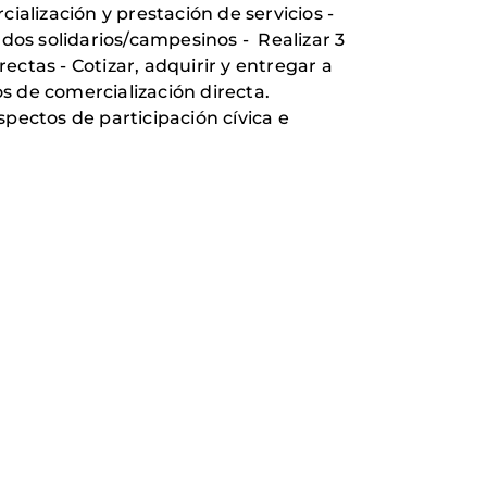
cialización y prestación de
servicios -
ados
solidarios/campesinos -
Realizar 3
rectas - Cotizar
, adquirir y entregar a
s de comercialización directa.
spectos de participación cívica e