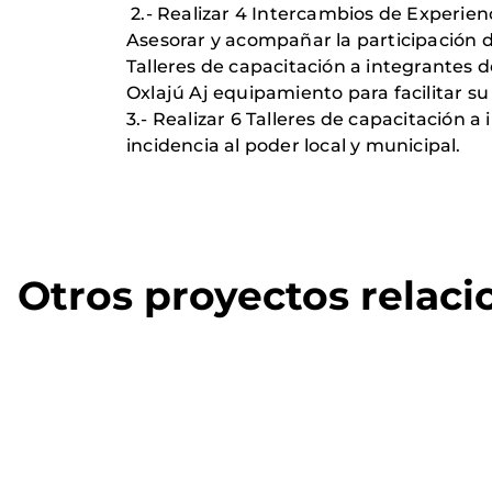
2.-
Realizar 4 Intercambios de Experien
Asesorar y acompañar la participación 
Talleres de capacitación a integrantes 
Oxlajú
Aj equipamiento para facilitar su
3.-
Realizar 6 Talleres de capacitación a
incidencia al poder local y
municipal.
Otros proyectos relac