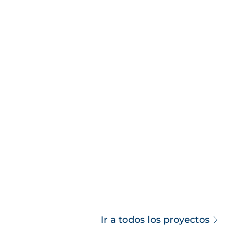
Ir a todos los proyectos