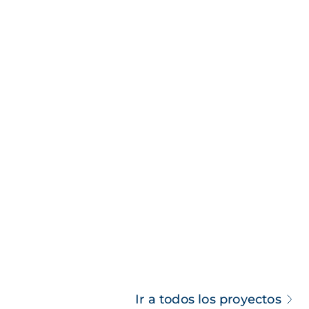
Ir a todos los proyectos