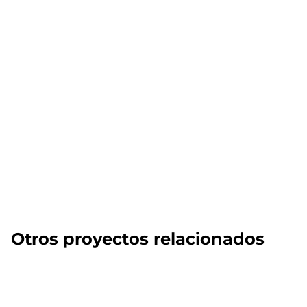
Otros proyectos relacionados