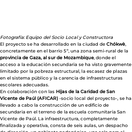
Fotografía: Equipo del Socio Local y Constructora
El proyecto se ha desarrollado en la ciudad de
Chókwè
,
concretamente en el barrio 5º, una zona semi-rural de la
provincia de Gaza, al sur de Mozambique
, donde el
acceso a la educación secundaria se ha visto gravemente
limitado por la pobreza estructural, la escasez de plazas
en el sistema público y la carencia de infraestructuras
escolares adecuadas.
En colaboración con las
Hijas de la Caridad de San
Vicente de Paúl (AFICAR)
-socio local del proyecto-, se ha
llevado a cabo la construcción de un edificio de
secundaria en el terreno de la escuela comunitaria San
Vicente de Paúl. La infraestructura, completamente
finalizada y operativa, consta de seis aulas, un despacho