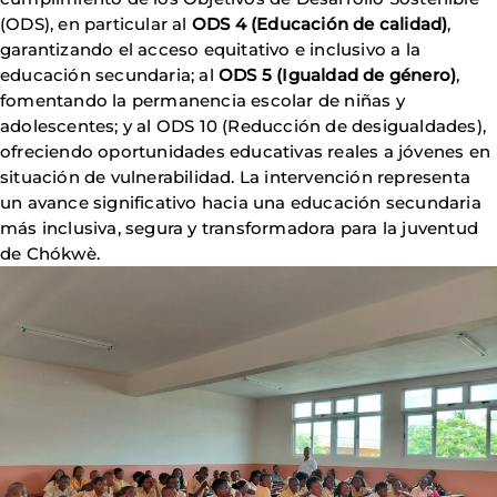
(ODS), en particular al
ODS 4 (Educación de calidad)
,
garantizando el acceso equitativo e inclusivo a la
educación secundaria; al
ODS 5 (Igualdad de género)
,
fomentando la permanencia escolar de niñas y
adolescentes; y al ODS 10 (Reducción de desigualdades),
ofreciendo oportunidades educativas reales a jóvenes en
situación de vulnerabilidad. La intervención representa
un avance significativo hacia una educación secundaria
más inclusiva, segura y transformadora para la juventud
de Chókwè.