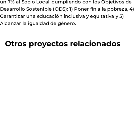
un 7% al Socio Local, cumpliendo con los Objetivos de
Desarrollo Sostenible (ODS): 1) Poner fin a la pobreza, 4)
Garantizar una educación inclusiva y equitativa y 5)
Alcanzar la igualdad de género.
Otros proyectos relacionados