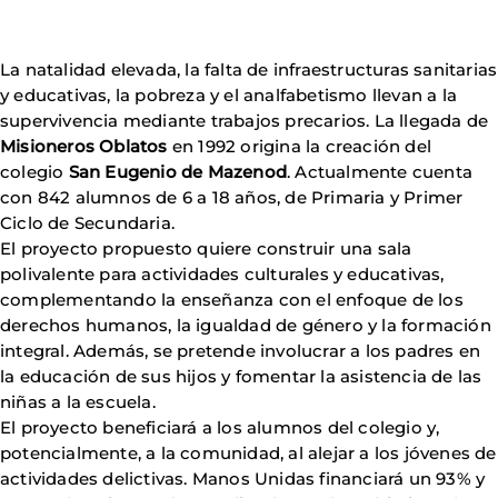
La natalidad elevada, la falta de infraestructuras sanitarias
y educativas, la pobreza y el analfabetismo llevan a la
supervivencia mediante trabajos precarios. La llegada de
Misioneros Oblatos
en 1992 origina la creación del
colegio
San Eugenio de Mazenod
. Actualmente cuenta
con 842 alumnos de 6 a 18 años, de Primaria y Primer
Ciclo de Secundaria.
El proyecto propuesto quiere construir una sala
polivalente para actividades culturales y educativas,
complementando la enseñanza con el enfoque de los
derechos humanos, la igualdad de género y la formación
integral. Además, se pretende involucrar a los padres en
la educación de sus hijos y fomentar la asistencia de las
niñas a la escuela.
El proyecto beneficiará a los alumnos del colegio y,
potencialmente, a la comunidad, al alejar a los jóvenes de
actividades delictivas. Manos Unidas financiará un 93% y