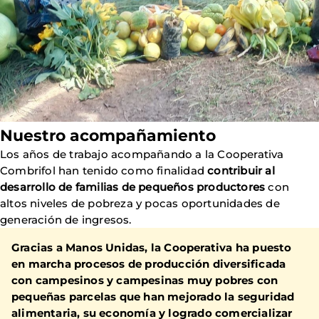
Nuestro acompañamiento
Los años de trabajo acompañando a la Cooperativa
Combrifol han tenido como finalidad
contribuir al
desarrollo de familias de pequeños productores
con
altos niveles de pobreza y pocas oportunidades de
generación de ingresos.
Gracias a Manos Unidas,
la Cooperativa ha puesto
en marcha procesos de producción diversificada
con campesinos y campesinas muy pobres con
pequeñas parcelas que han mejorado la seguridad
alimentaria, su economía y logrado comercializar