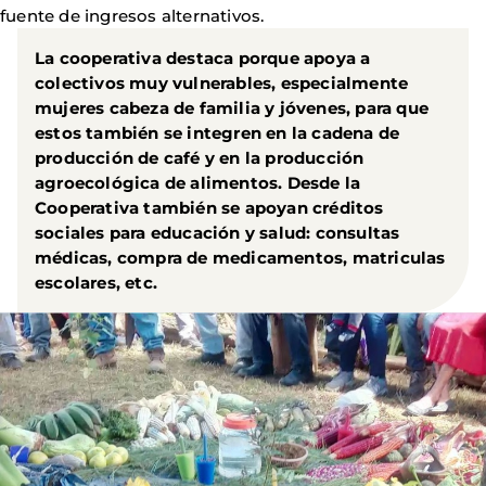
fuente de ingresos alternativos.
La cooperativa destaca porque apoya a
colectivos muy vulnerables, especialmente
mujeres cabeza de familia y jóvenes, para que
estos también se integren en la cadena de
producción de café y en la producción
agroecológica de alimentos. Desde la
Cooperativa también se apoyan créditos
sociales para educación y salud: consultas
médicas, compra de medicamentos, matriculas
escolares, etc.