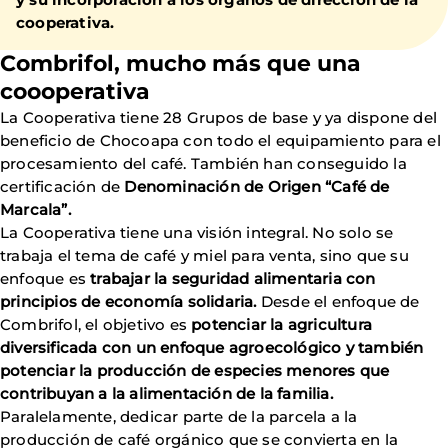
cooperativa.
Combrifol, mucho más que una
coooperativa
La Cooperativa tiene 28 Grupos de base y ya dispone del
beneficio de Chocoapa con todo el equipamiento para el
procesamiento del café. También han conseguido la
certificación de
Denominación de Origen “Café de
Marcala”.
La Cooperativa tiene una visión integral. No solo se
trabaja el tema de café y miel para venta, sino que su
enfoque es
trabajar la seguridad alimentaria con
principios de economía solidaria.
Desde el enfoque de
Combrifol, el objetivo es
potenciar la agricultura
diversificada con un enfoque agroecológico y también
potenciar la producción de especies menores que
contribuyan a la alimentación de la familia.
Paralelamente, dedicar parte de la parcela a la
producción de café orgánico que se convierta en la