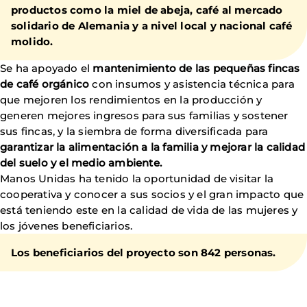
productos como la miel de abeja, café al mercado
solidario de Alemania y a nivel local y nacional café
molido.
Se ha apoyado el
mantenimiento de las pequeñas fincas
de café orgánico
con insumos y asistencia técnica para
que mejoren los rendimientos en la producción y
generen mejores ingresos para sus familias y sostener
sus fincas, y la siembra de forma diversificada para
garantizar la alimentación a la familia y mejorar la calidad
del suelo y el medio ambiente.
Manos Unidas ha tenido la oportunidad de visitar la
cooperativa y conocer a sus socios y el gran impacto que
está teniendo este en la calidad de vida de las mujeres y
los jóvenes beneficiarios.
Los beneficiarios del proyecto son 842 personas.