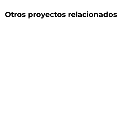
Otros proyectos relacionados