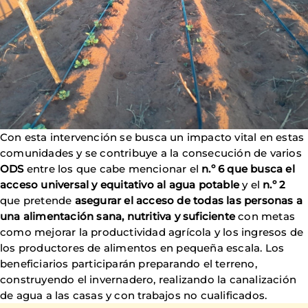
Con esta intervención se busca un impacto vital en estas
comunidades y se contribuye a la consecución de varios
ODS
entre los que cabe mencionar el
n.º 6 que busca el
acceso universal y equitativo al agua potable
y el
n.º 2
que pretende
asegurar el acceso de todas las personas a
una alimentación sana, nutritiva y suficiente
con metas
como mejorar la productividad agrícola y los ingresos de
los productores de alimentos en pequeña escala. Los
beneficiarios participarán preparando el terreno,
construyendo el invernadero, realizando la canalización
de agua a las casas y con trabajos no cualificados.