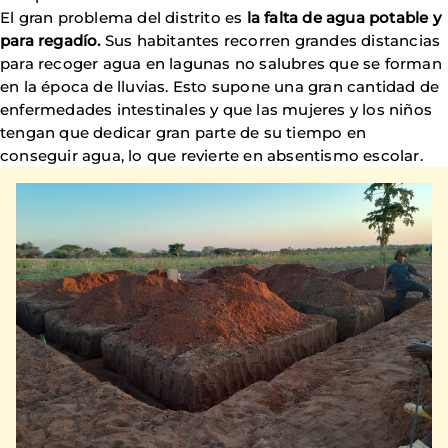
El gran problema del distrito es
la falta de agua potable y
para regadío.
Sus habitantes recorren grandes distancias
para recoger agua en lagunas no salubres que se forman
en la época de lluvias. Esto supone una gran cantidad de
enfermedades intestinales y que las mujeres y los niños
tengan que dedicar gran parte de su tiempo en
conseguir agua, lo que revierte en absentismo escolar.