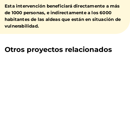
Esta intervención beneficiará directamente a más
de 1000 personas, e indirectamente a los 6000
habitantes de las aldeas que están en situación de
vulnerabilidad.
Otros proyectos relacionados