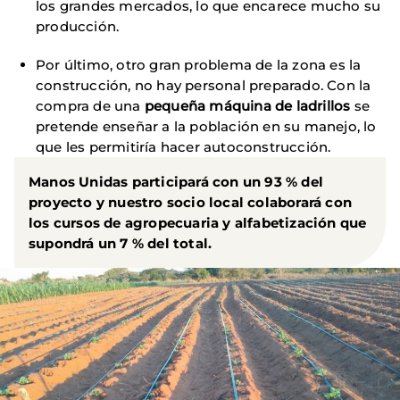
los grandes mercados, lo que encarece mucho su
producción.
Por último, otro gran problema de la zona es la
construcción, no hay personal preparado. Con la
compra de una
pequeña máquina de ladrillos
se
pretende enseñar a la población en su manejo, lo
que les permitiría hacer autoconstrucción.
Manos Unidas participará con un 93 % del
proyecto y nuestro socio local colaborará con
los cursos de agropecuaria y alfabetización que
supondrá un 7 % del total.