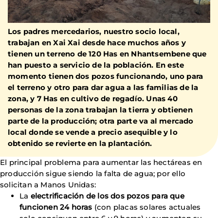
Los padres mercedarios, nuestro socio local,
trabajan en Xai Xai desde hace muchos años y
tienen un terreno de 120 Has en Nhantsembene que
han puesto a servicio de la población. En este
momento tienen dos pozos funcionando, uno para
el terreno y otro para dar agua a las familias de la
zona, y 7 Has en cultivo de regadío. Unas 40
personas de la zona trabajan la tierra y obtienen
parte de la producción; otra parte va al mercado
local donde se vende a precio asequible y lo
obtenido se revierte en la plantación.
El principal problema para aumentar las hectáreas en
producción sigue siendo la falta de agua; por ello
solicitan a Manos Unidas:
La
electrificación de los dos pozos para que
funcionen 24 horas
(con placas solares actuales