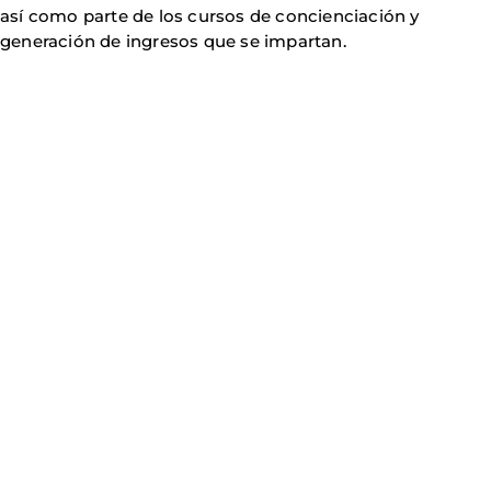
así como parte de los cursos de concienciación y
generación de ingresos que se impartan.