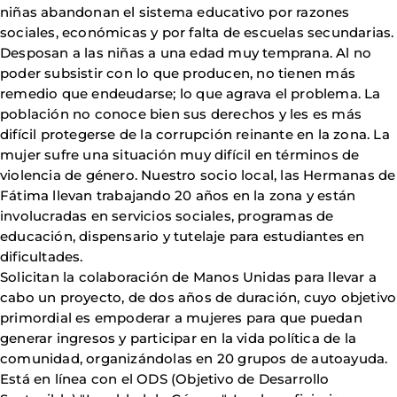
niñas abandonan el sistema educativo por razones
sociales, económicas y por falta de escuelas secundarias.
Desposan a las niñas a una edad muy temprana. Al no
poder subsistir con lo que producen, no tienen más
remedio que endeudarse; lo que agrava el problema. La
población no conoce bien sus derechos y les es más
difícil protegerse de la corrupción reinante en la zona. La
mujer sufre una situación muy difícil en términos de
violencia de género. Nuestro socio local, las Hermanas de
Fátima llevan trabajando 20 años en la zona y están
involucradas en servicios sociales, programas de
educación, dispensario y tutelaje para estudiantes en
dificultades.
Solicitan la colaboración de Manos Unidas para llevar a
cabo un proyecto, de dos años de duración, cuyo objetivo
primordial es empoderar a mujeres para que puedan
generar ingresos y participar en la vida política de la
comunidad, organizándolas en 20 grupos de autoayuda.
Está en línea con el ODS (Objetivo de Desarrollo