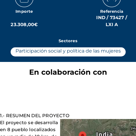
Importe
Referencia
IND / 73427 /
23.308,00€
LXI A
Sectores
Participación social y política de las mujeres
En colaboración con
1.- RESUMEN DEL PROYECTO
El proyecto se desarrolla
en 8 pueblo localizados