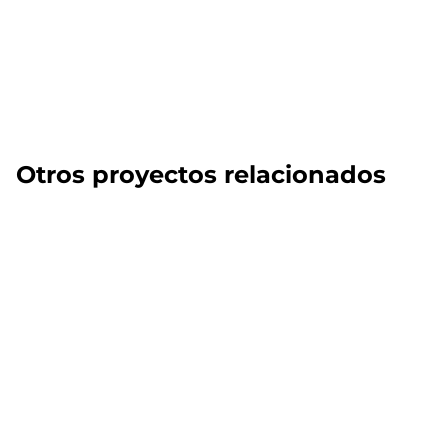
Otros proyectos relacionados