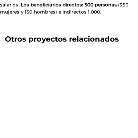
salarios.
Los beneficiarios directos: 500 personas
(350
mujeres y 150 hombres) e indirectos 1.000.
Otros proyectos relacionados