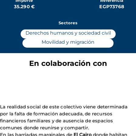
Importe
Referencia
35.290 €
EGP73768
Sectores
Derechos humanos y sociedad civil
Movilidad y migración
En colaboración con
La realidad social de este colectivo viene determinada
por la falta de formación adecuada, de recursos
financieros familiares y de ausencia de espacios
comunes donde reunirse y compartir.
En las barriadas marginales de
El Cairo
donde habitan