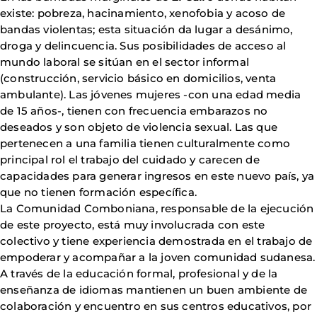
existe: pobreza, hacinamiento, xenofobia y acoso de
bandas violentas; esta situación da lugar a desánimo,
droga y delincuencia. Sus posibilidades de acceso al
mundo laboral se sitúan en el sector informal
(construcción, servicio básico en domicilios, venta
ambulante). Las jóvenes mujeres -con una edad media
de 15 años-, tienen con frecuencia embarazos no
deseados y son objeto de violencia sexual. Las que
pertenecen a una familia tienen culturalmente como
principal rol el trabajo del cuidado y carecen de
capacidades para generar ingresos en este nuevo país, ya
que no tienen formación específica.
La Comunidad Comboniana, responsable de la ejecución
de este proyecto, está muy involucrada con este
colectivo y tiene experiencia demostrada en el trabajo de
empoderar y acompañar a la joven comunidad sudanesa.
A través de la educación formal, profesional y de la
enseñanza de idiomas mantienen un buen ambiente de
colaboración y encuentro en sus centros educativos, por