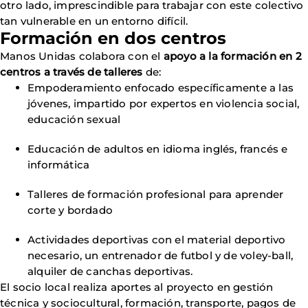
otro lado, imprescindible para trabajar con este colectivo
tan vulnerable en un entorno difícil.
Formación en dos centros
Manos Unidas colabora con el
apoyo a la formación en 2
centros a través de talleres
de:
Empoderamiento enfocado específicamente a las
jóvenes, impartido por expertos en violencia social,
educación sexual
Educación de adultos en idioma inglés, francés e
informática
Talleres de formación profesional para aprender
corte y bordado
Actividades deportivas con el material deportivo
necesario, un entrenador de futbol y de voley-ball,
alquiler de canchas deportivas.
El socio local realiza aportes al proyecto en gestión
técnica y sociocultural, formación, transporte, pagos de