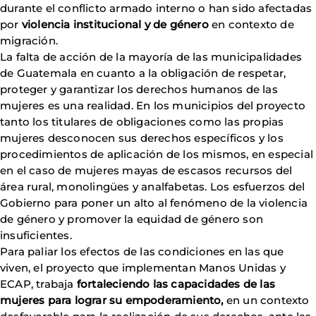
durante el conflicto armado interno o han sido afectadas
por
violencia institucional y de género
en contexto de
migración.
La falta de acción de la mayoría de las municipalidades
de Guatemala en cuanto a la obligación de respetar,
proteger y garantizar los derechos humanos de las
mujeres es una realidad. En los municipios del proyecto
tanto los titulares de obligaciones como las propias
mujeres desconocen sus derechos específicos y los
procedimientos de aplicación de los mismos, en especial
en el caso de mujeres mayas de escasos recursos del
área rural, monolingües y analfabetas. Los esfuerzos del
Gobierno para poner un alto al fenómeno de la violencia
de género y promover la equidad de género son
insuficientes.
Para paliar los efectos de las condiciones en las que
viven, el proyecto que implementan Manos Unidas y
ECAP, trabaja
fortaleciendo las capacidades de las
mujeres para lograr su empoderamiento,
en un contexto