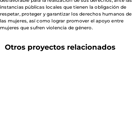
desfavorable para la realización de sus derechos, ante las
instancias públicas locales que tienen la obligación de
respetar, proteger y garantizar los derechos humanos de
las mujeres, así como lograr promover el apoyo entre
mujeres que sufren violencia de género.
Otros proyectos relacionados