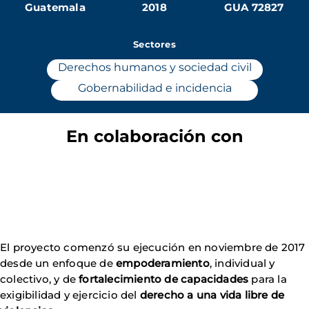
Guatemala
2018
GUA 72827
Sectores
Derechos humanos y sociedad civil
Gobernabilidad e incidencia
En colaboración con
El proyecto comenzó su ejecución en noviembre de 2017
desde un enfoque de
empoderamiento
, individual y
colectivo, y de
fortalecimiento de capacidades
para la
exigibilidad y ejercicio del
derecho a una vida libre de