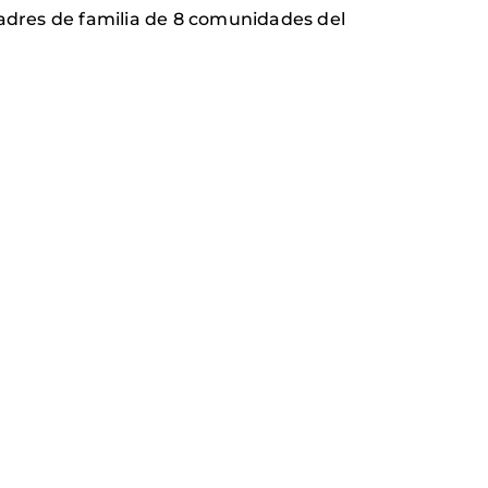
madres de familia de 8 comunidades del