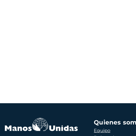
Navegación
Quienes so
principal
Equipo