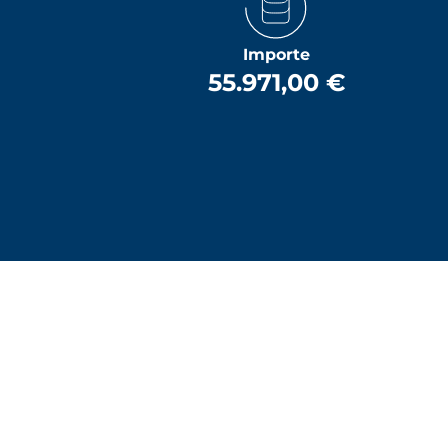
Importe
55.971,00 €