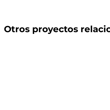
Otros proyectos relac