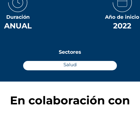
Duración
Año de inicio
ANUAL
2022
Sectores
Salud
En colaboración con