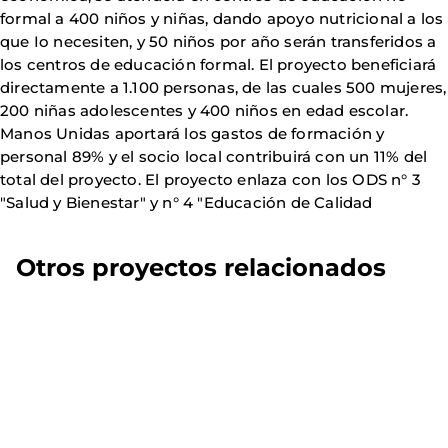
formal a 400 niños y niñas, dando apoyo nutricional a los
que Io necesiten, y 50 niños por año serán transferidos a
los centros de educación formal. El proyecto beneficiará
directamente a 1.100 personas, de las cuales 500 mujeres,
200 niñas adolescentes y 400 niños en edad escolar.
Manos Unidas aportará los gastos de formación y
personal 89% y el socio local contribuirá con un 11% del
total del proyecto. El proyecto enlaza con los ODS n° 3
"Salud y Bienestar" y n° 4 "Educación de Calidad
Otros proyectos relacionados