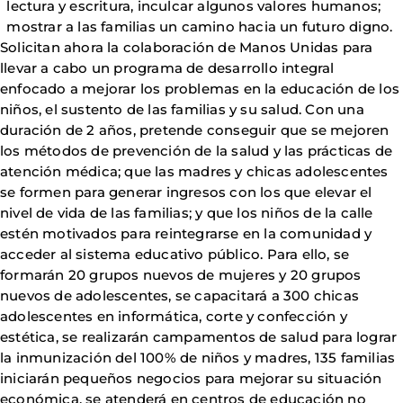
lectura y escritura, inculcar algunos valores humanos;
mostrar a las familias un camino hacia un futuro digno.
Solicitan ahora la colaboración de Manos Unidas para
llevar a cabo un programa de desarrollo integral
enfocado a mejorar los problemas en la educación de los
niños, el sustento de las familias y su salud. Con una
duración de 2 años, pretende conseguir que se mejoren
los métodos de prevención de la salud y las prácticas de
atención médica; que las madres y chicas adolescentes
se formen para generar ingresos con los que elevar el
nivel de vida de las familias; y que los niños de la calle
estén motivados para reintegrarse en la comunidad y
acceder al sistema educativo público. Para ello, se
formarán 20 grupos nuevos de mujeres y 20 grupos
nuevos de adolescentes, se capacitará a 300 chicas
adolescentes en informática, corte y confección y
estética, se realizarán campamentos de salud para lograr
la inmunización del 100% de niños y madres, 135 familias
iniciarán pequeños negocios para mejorar su situación
económica, se atenderá en centros de educación no