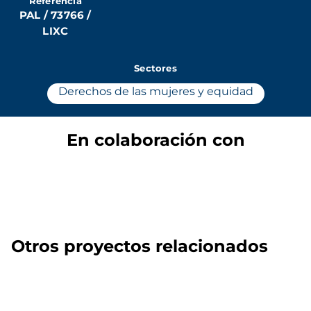
Referencia
PAL / 73766 /
LIXC
Sectores
Derechos de las mujeres y equidad
En colaboración con
Otros proyectos relacionados