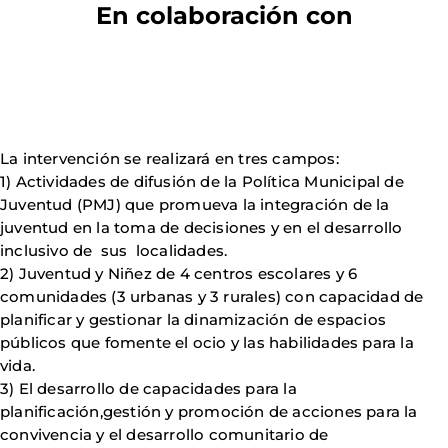
En colaboración con
La intervención se realizará en tres campos:
1) Actividades de difusión de la Política Municipal de
Juventud (PMJ) que promueva la integración de la
juventud en la toma de decisiones y en el desarrollo
inclusivo de sus localidades.
2) Juventud y Niñez de 4 centros escolares y 6
comunidades (3 urbanas y 3 rurales) con capacidad de
planificar y gestionar la dinamización de espacios
públicos que fomente el ocio y las habilidades para la
vida.
3) El desarrollo de capacidades para la
planificación,gestión y promoción de acciones para la
convivencia y el desarrollo comunitario de