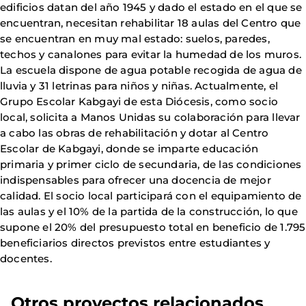
edificios datan del año 1945 y dado el estado en el que se
encuentran, necesitan rehabilitar 18 aulas del Centro que
se encuentran en muy mal estado: suelos, paredes,
techos y canalones para evitar la humedad de los muros.
La escuela dispone de agua potable recogida de agua de
lluvia y 31 letrinas para niños y niñas. Actualmente, el
Grupo Escolar Kabgayi de esta Diócesis, como socio
local, solicita a Manos Unidas su colaboración para llevar
a cabo las obras de rehabilitación y dotar al Centro
Escolar de Kabgayi, donde se imparte educación
primaria y primer ciclo de secundaria, de las condiciones
indispensables para ofrecer una docencia de mejor
calidad. El socio local participará con el equipamiento de
las aulas y el 10% de la partida de la construcción, lo que
supone el 20% del presupuesto total en beneficio de 1.795
beneficiarios directos previstos entre estudiantes y
docentes.
Otros proyectos relacionados