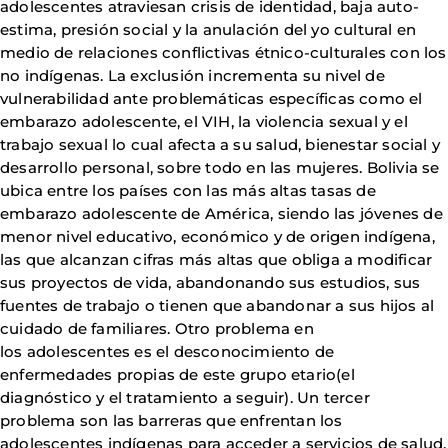
adolescentes atraviesan crisis de identidad, baja auto-
estima, presión social y la anulación del yo cultural en
medio de relaciones conflictivas étnico-culturales con los
no indígenas. La exclusión incrementa su nivel de
vulnerabilidad ante problemáticas específicas como el
embarazo adolescente, el VIH, la violencia sexual y el
trabajo sexual lo cual afecta a su salud, bienestar social y
desarrollo personal, sobre todo en las mujeres. Bolivia se
ubica entre los países con las más altas tasas de
embarazo adolescente de América, siendo las jóvenes de
menor nivel educativo, económico y de origen indígena,
las que alcanzan cifras más altas que obliga a modificar
sus proyectos de vida, abandonando sus estudios, sus
fuentes de trabajo o tienen que abandonar a sus hijos al
cuidado de familiares. Otro problema en
los adolescentes es el desconocimiento de
enfermedades propias de este grupo etario(el
diagnóstico y el tratamiento a seguir). Un tercer
problema son las barreras que enfrentan los
adolescentes indígenas para acceder a servicios de salud,