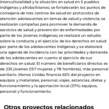
interculturalidad y la situación en salud en 5 pueblos
indígenas y afrobolivianos; se fortalecerán los puntos de
consejería de tres centros de salud en protocolos de
atención adolescentes en temas de salud y violencia; se
realizarán campañas para promover la demanda de
servicios de salud y prevención de enfermedades por
parte de los jóvenes indígenas; se realizará un estudio
sobre la conducta y el ejercicio de los derechos en salud
por parte de los adolescentes indígenas y se elaborará
una agenda de incidencia con las prioridades y demanda
de los adolescentes en cuanto al ejercicio de sus
derechos en salud. El número de beneficiaros directos es
de 235 jóvenes (157 mujeres y 78 hombres), más personal
sanitario. Manos Unidas financia 63% del proyecto en
equipos y materiales, personal, viajes, estancias, dietas y
funcionamiento y la aportación local (37%) equipos,
personal y funcionamiento.
Otros proyectos relacionados