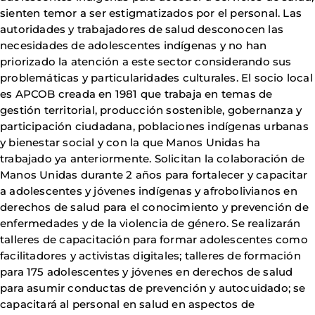
sienten temor a ser estigmatizados por el personal. Las
autoridades y trabajadores de salud desconocen las
necesidades de adolescentes indígenas y no han
priorizado la atención a este sector considerando sus
problemáticas y particularidades culturales. El socio local
es APCOB creada en 1981 que trabaja en temas de
gestión territorial, producción sostenible, gobernanza y
participación ciudadana, poblaciones indígenas urbanas
y bienestar social y con la que Manos Unidas ha
trabajado ya anteriormente. Solicitan la colaboración de
Manos Unidas durante 2 años para fortalecer y capacitar
a adolescentes y jóvenes indígenas y afrobolivianos en
derechos de salud para el conocimiento y prevención de
enfermedades y de la violencia de género. Se realizarán
talleres de capacitación para formar adolescentes como
facilitadores y activistas digitales; talleres de formación
para 175 adolescentes y jóvenes en derechos de salud
para asumir conductas de prevención y autocuidado; se
capacitará al personal en salud en aspectos de