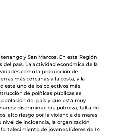
altenango y San Marcos. En esta Región
 del país. La actividad económica de la
tividades como la producción de
erras más cercanas a la costa, y la
o este uno de los colectivos más
strucción de políticas públicas es
 población del país y que está muy
manos: discriminación, pobreza, falta de
, alto riesgo por la violencia de maras
 nivel de incidencia, la organización
ortalecimiento de jóvenes líderes de 14