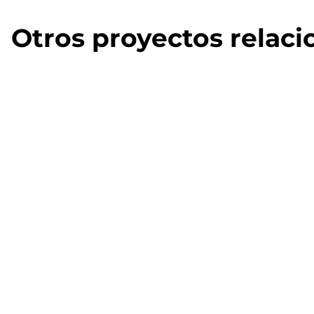
Otros proyectos relac