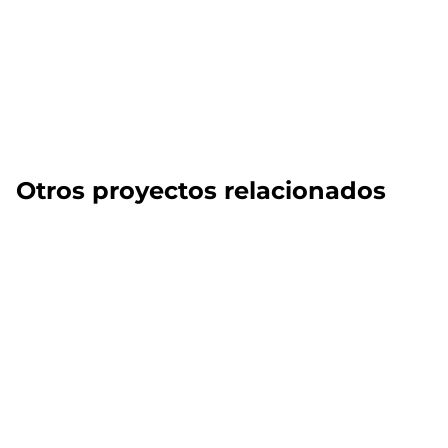
Otros proyectos relacionados