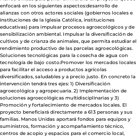
enfocará en los siguientes aspectos:desarrollo de
alianzas con otros actores sociales (gobiernos locales e
instituciones de la Iglesia Católica, instituciones
educativas) para impulsar procesos agroecológicos y de
sensibilización ambiental. Impulsar la diversificación de
cultivos y de crianza de animales, que permita estudiar el
rendimiento productivo de las parcelas agroecológicas.
Soluciones tecnológicas para la cosecha de agua con
tecnología de bajo costo.Promover los mercados locales
para facilitar el acceso a productos agrícolas
diversificados, saludables y a precio justo. En concreto la
intervención tendrá tres ejes: 1) Diversificación
agroecológica y agropecuaria. 2) Implementación de
soluciones agroecológicas multidisciplinarias y 3)
Promoción y fortalecimiento de mercados locales. El
proyecto beneficiará directamente a 613 personas y sus
familias. Manos Unidas aportará fondos para equipos y
suministros, formación y acompañamiento técnico,
centros de acopio y espacios para el comercio local,