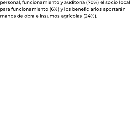
personal, funcionamiento y auditoría (70%) el socio local
para funcionamiento (6%) y los beneficiarios aportarán
manos de obra e insumos agrícolas (24%).