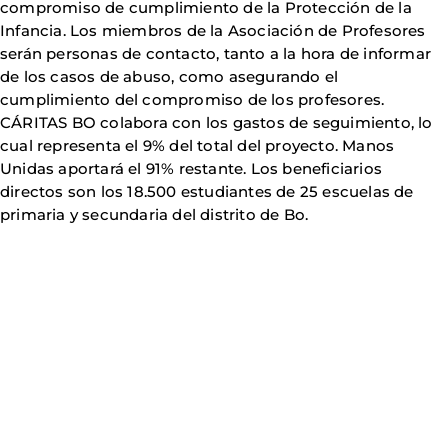
compromiso de cumplimiento de la Protección de la
Infancia. Los miembros de la Asociación de Profesores
serán personas de contacto, tanto a la hora de informar
de los casos de abuso, como asegurando el
cumplimiento del compromiso de los profesores.
CÁRITAS BO colabora con los gastos de seguimiento, lo
cual representa el 9% del total del proyecto. Manos
Unidas aportará el 91% restante. Los beneficiarios
directos son los 18.500 estudiantes de 25 escuelas de
primaria y secundaria del distrito de Bo.