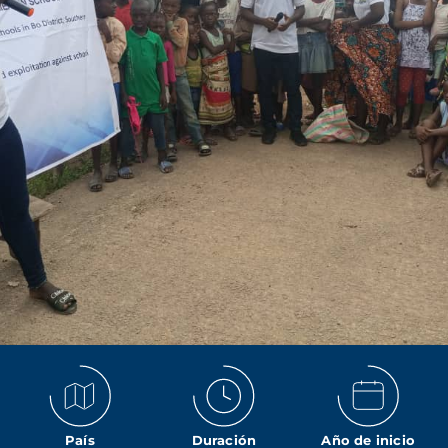
País
Duración
Año de inicio