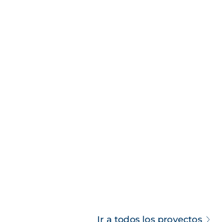
Ir a todos los proyectos