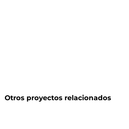
Otros proyectos relacionados