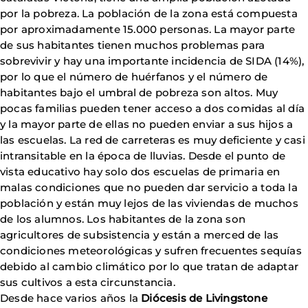
por la pobreza. La población de la zona está compuesta
por aproximadamente 15.000 personas. La mayor parte
de sus habitantes tienen muchos problemas para
sobrevivir y hay una importante incidencia de SIDA (14%),
por lo que el número de huérfanos y el número de
habitantes bajo el umbral de pobreza son altos. Muy
pocas familias pueden tener acceso a dos comidas al día
y la mayor parte de ellas no pueden enviar a sus hijos a
las escuelas. La red de carreteras es muy deficiente y casi
intransitable en la época de lluvias. Desde el punto de
vista educativo hay solo dos escuelas de primaria en
malas condiciones que no pueden dar servicio a toda la
población y están muy lejos de las viviendas de muchos
de los alumnos. Los habitantes de la zona son
agricultores de subsistencia y están a merced de las
condiciones meteorológicas y sufren frecuentes sequías
debido al cambio climático por lo que tratan de adaptar
sus cultivos a esta circunstancia.
Desde hace varios años la
Diócesis de Livingstone