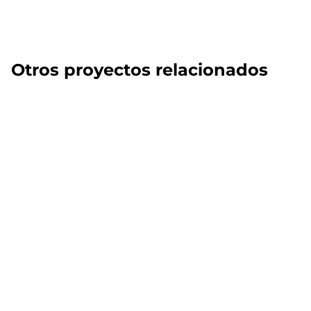
Otros proyectos relacionados