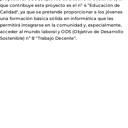
que contribuye este proyecto es el nº 4 "Educación de
Calidad", ya que se pretende proporcionar a los jóvenes
una formación básica sólida en informática que les
permitirá integrarse en la comunidad y, especialmente,
acceder al mundo laboral y ODS (Objetivo de Desarrollo
Sostenible) nº 8 "Trabajo Decente".