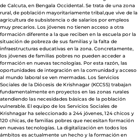
de Calcuta, en Bengala Occidental. Se trata de una zona
rural, de población mayoritariamente tribal,que vive de la
agricultura de subsistencia o de salarios por empleos
muy precarios. Los jóvenes no tienen acceso a otra
formación diferente a la que reciben en la escuela por la
situación de pobreza de sus familias y la falta de
infraestructuras educativas en la zona. Concretamente,
los jóvenes de familias pobres no pueden acceder a
formación en nuevas tecnologías. Por esta razón, las
oportunidades de integración en la comunidad y acceso
al mundo laboral se ven mermadas. Los Servicios
Sociales de la Diócesis de Krishnagar (KCCSS) trabajan
fundamentalmente en proyectos en las zonas rurales
atendiendo las necesidades básicas de la población
vulnerable. El equipo de los Servicios Sociales de
Krishnagar ha seleccionado a 244 jóvenes, 124 chicos y
120 chicas, de familias pobres que necesitan formación
en nuevas tecnologías. La digitalización en todos los
ámbitos es actualmente un hecho y la formación en