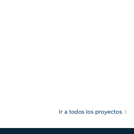
Ir a todos los proyectos