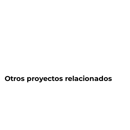
Otros proyectos relacionados