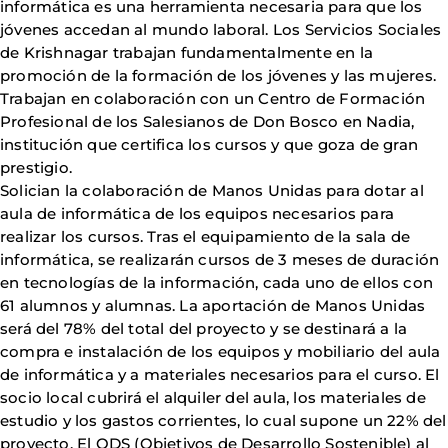
informática es una herramienta necesaria para que los
jóvenes accedan al mundo laboral. Los Servicios Sociales
de Krishnagar trabajan fundamentalmente en la
promoción de la formación de los jóvenes y las mujeres.
Trabajan en colaboración con un Centro de Formación
Profesional de los Salesianos de Don Bosco en Nadia,
institución que certifica los cursos y que goza de gran
prestigio.
Solician la colaboración de Manos Unidas para dotar al
aula de informática de los equipos necesarios para
realizar los cursos. Tras el equipamiento de la sala de
informática, se realizarán cursos de 3 meses de duración
en tecnologías de la información, cada uno de ellos con
61 alumnos y alumnas. La aportación de Manos Unidas
será del 78% del total del proyecto y se destinará a la
compra e instalación de los equipos y mobiliario del aula
de informática y a materiales necesarios para el curso. El
socio local cubrirá el alquiler del aula, los materiales de
estudio y los gastos corrientes, lo cual supone un 22% del
proyecto. El ODS (Objetivos de Desarrollo Sostenible) al