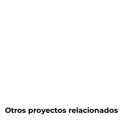
Otros proyectos relacionados