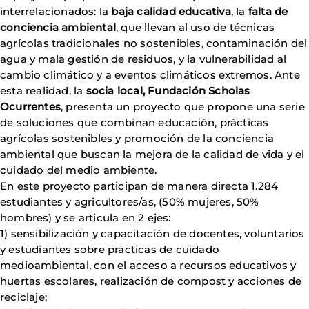
interrelacionados: la
baja calidad educativa
, la
falta de
conciencia ambiental
, que llevan al uso de técnicas
agrícolas tradicionales no sostenibles, contaminación del
agua y mala gestión de residuos, y la vulnerabilidad al
cambio climático y a eventos climáticos extremos. Ante
esta realidad, la
socia local, Fundación Scholas
Ocurrentes
, presenta un proyecto que propone una serie
de soluciones que combinan educación, prácticas
agrícolas sostenibles y promoción de la conciencia
ambiental que buscan la mejora de la calidad de vida y el
cuidado del medio ambiente.
En este proyecto participan de manera directa 1.284
estudiantes y agricultores/as, (50% mujeres, 50%
hombres) y se articula en 2 ejes:
1) sensibilización y capacitación de docentes, voluntarios
y estudiantes sobre prácticas de cuidado
medioambiental, con el acceso a recursos educativos y
huertas escolares, realización de compost y acciones de
reciclaje;