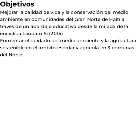
Objetivos
Mejorar la calidad de vida y la conservación del medio
ambiente en comunidades del Gran Norte de Haití a
través de un abordaje educativo desde la mirada de la
encíclica Laudato Sí (2015)
Fomentar el cuidado del medio ambiente y la agricultura
sostenible en el ámbito escolar y agrícola en 3 comunas
del Norte.