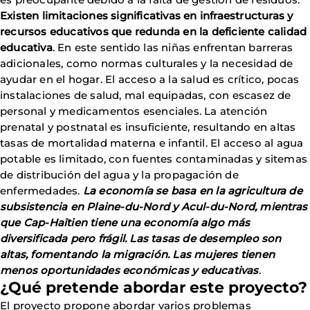
Existen limitaciones significativas en infraestructuras y
recursos educativos que redunda en la deficiente calidad
educativa
. En este sentido las niñas enfrentan barreras
adicionales, como normas culturales y la necesidad de
ayudar en el hogar. El acceso a la salud es crítico, pocas
instalaciones de salud, mal equipadas, con escasez de
personal y medicamentos esenciales. La atención
prenatal y postnatal es insuficiente, resultando en altas
tasas de mortalidad materna e infantil. El acceso al agua
potable es limitado, con fuentes contaminadas y sitemas
de distribución del agua y la propagación de
enfermedades.
La economía se basa en la agricultura de
subsistencia en Plaine-du-Nord y Acul-du-Nord, mientras
que Cap-Haïtien tiene una economía algo más
diversificada pero frágil. Las tasas de desempleo son
altas, fomentando la migración. Las mujeres tienen
menos oportunidades económicas y educativas
.
¿Qué pretende abordar este proyecto?
El proyecto propone abordar varios problemas