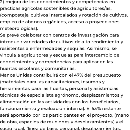
2) mejora de los conocimientos y competencias en
prácticas agrícolas sostenibles de agricultores/as,
(compostaje, cultivos intercalados y rotación de cultivos,
empleo de abonos orgánicos, acceso a proyecciones
meteorológicas).
Se prevé colaborar con centros de investigación para
introducir variedades de cultivos de alto rendimiento y
resistentes a enfermedades y sequías. Asimismo, se
vincula a agricultores y escuelas para intercambio de
conocimientos y competencias para aplicar en las
huertas escolares y comunitarias.
Manos Unidas contribuirá con el 47% del presupuesto
(materiales para las capacitaciones, insumos y
herramientas para las huertas, personal y asistencias
técnicas de especialista agrónomo, desplazamientos y
alimentación en las actividades con los beneficiarios,
funcionamiento y evaluación interna). El 53% restante
será aportado por los participantes en el proyecto, (mano
de obra, espacios de reuniones y desplazamientos) y el
socio local, (línea de base, personal, desplazamientos,