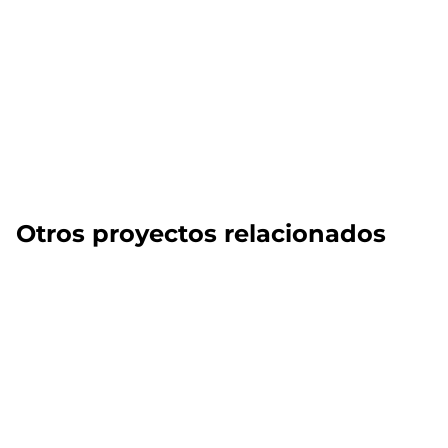
Otros proyectos relacionados