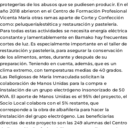
protegerlas de los abusos que se pudiesen producir. En el
año 2018 abrieron en el Centro de Formación Profesional
Vicenta María otras ramas aparte de Corte y Confección
como: peluquería/estética y restauración y pastelería.
Para todas estas actividades se necesita energía eléctrica
constante y lamentablemente en Bamako hay frecuentes
cortes de luz. Es especialmente importante en el taller de
restauración y pastelería, para asegurar la conservación
de los alimentos, antes, durante y después de su
preparación. Teniendo en cuenta, además, que es un
clima extremo, con temperaturas medias de 40 grados.
Las Religiosas de María Inmaculada solicitan la
colaboración de Manos Unidas para la compra e
instalación de un grupo electrógeno insonorizado de 50
KVA. El aporte de Manos Unidas es el 95% del proyecto, el
Socio Local colabora con el 5% restante, que
corresponde a la obra de albañilería para hacer la
instalación del grupo electrógeno. Las beneficiarias
directas de este proyecto son las 249 alumnas del Centro