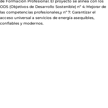
de Formación Profesional. El proyecto se alinea con los
ODS (Objetivos de Desarrollo Sostenible) nº 4: Mejorar de
las competencias profesionales,y nº 7: Garantizar el
acceso universal a servicios de energía asequibles,
confiables y modernos.