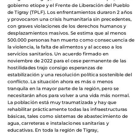
gobierno etíope y el Frente de Liberación del Pueblo
de Tigray (TPLF). Los enfrentamientos duraron 2 años
y provocaron una crisis humanitaria sin precedentes,
con graves violaciones de los derechos humanos y
desplazamientos masivos. Se estima que al menos
500.000 personas han muerto como consecuencia de
la violencia, la falta de alimentos y al acceso a los
servicios sanitarios. Un acuerdo firmado en
noviembre de 2022 para el cese permanente de las
hostilidades trajo consigo esperanzas de
estabilización y una resolución política sostenible del
conflicto. La situación ahora es más o menos
tranquila en la mayor parte de la región, pero se
necesitarán años para volver a una vida más normal.
La población está muy traumatizada y hay que
rehabilitar prácticamente todas las infraestructuras
básicas, tales como sistemas de abastecimiento de
agua, carreteras e instalaciones sanitarias y
educativas. En toda la región de Tigray,