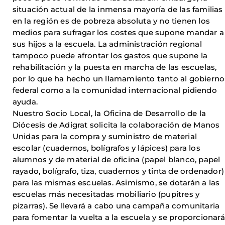
situación actual de la inmensa mayoría de las familias
en la región es de pobreza absoluta y no tienen los
medios para sufragar los costes que supone mandar a
sus hijos a la escuela. La administración regional
tampoco puede afrontar los gastos que supone la
rehabilitación y la puesta en marcha de las escuelas,
por lo que ha hecho un llamamiento tanto al gobierno
federal como a la comunidad internacional pidiendo
ayuda.
Nuestro Socio Local, la Oficina de Desarrollo de la
Diócesis de Adigrat solicita la colaboración de Manos
Unidas para la compra y suministro de material
escolar (cuadernos, bolígrafos y lápices) para los
alumnos y de material de oficina (papel blanco, papel
rayado, bolígrafo, tiza, cuadernos y tinta de ordenador)
para las mismas escuelas. Asimismo, se dotarán a las
escuelas más necesitadas mobiliario (pupitres y
pizarras). Se llevará a cabo una campaña comunitaria
para fomentar la vuelta a la escuela y se proporcionará