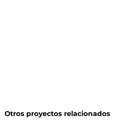
Otros proyectos relacionados