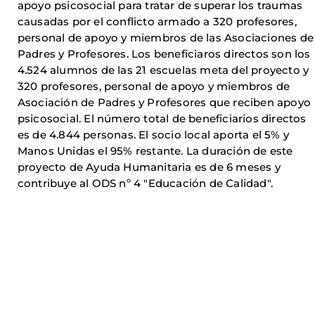
apoyo psicosocial para tratar de superar los traumas
causadas por el conflicto armado a 320 profesores,
personal de apoyo y miembros de las Asociaciones de
Padres y Profesores. Los beneficiaros directos son los
4.524 alumnos de las 21 escuelas meta del proyecto y
320 profesores, personal de apoyo y miembros de
Asociación de Padres y Profesores que reciben apoyo
psicosocial. El número total de beneficiarios directos
es de 4.844 personas. El socio local aporta el 5% y
Manos Unidas el 95% restante. La duración de este
proyecto de Ayuda Humanitaria es de 6 meses y
contribuye al ODS nº 4 "Educación de Calidad".