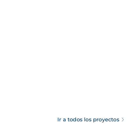
Ir a todos los proyectos