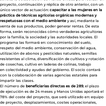
proyecto, continuación y réplica de otro anterior, con un
único vector de actuación:
capacitar a las mujeres en la
práctica de técnicas agrícolas orgánicas modernas y
respetuosas con el medio ambiente
y así, mediante la
venta de sus productos, poder generar rentas. De esta
forma, serán reconocidas cómo verdaderas agricultoras
por la familia, la sociedad y las autoridades locales. El
programa las formará en: conocimiento del suelo,
respeto del medio ambiente, conservación del agua,
utilización de abonos y pesticidas naturales, semillas
resistentes al clima, diversificación de cultivos y rotación
de cosechas, cultivo en laderas de colinas, trabajo
en colectividad y ayudas del gobierno. El socio contará
con la colaboración de varias agencias estatales para
impartir las clases.
El número de
beneficiarias directas es de 289
, el plazo
de ejecución es de 24 meses y Manos Unidas aportará el
78% del coste del proyecto, que será utilizado en: equipo
de proyecto, desplazamientos, costes operacionales,