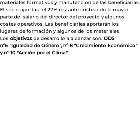
materiales formativos y manutención de las beneficiarias.
El socio aportará el 22% restante costeando la mayor
parte del salario del director del proyecto y algunos
costes operativos. Las beneficiarias aportarán los
lugares de formación y algunos de los materiales.
Los
objetivos
de desarrollo a alcanzar son:
ODS
nº5 "Igualdad de Género", nº 8 "Crecimiento Económico"
y nº 10 "Acción por el Clima"
.