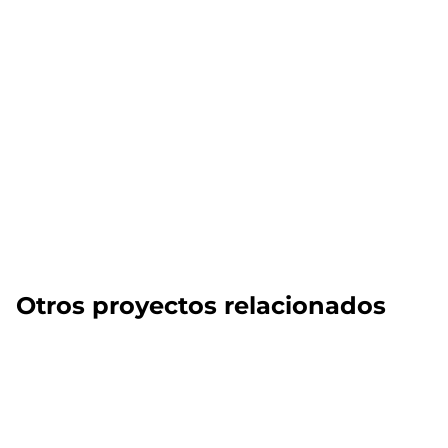
Otros proyectos relacionados