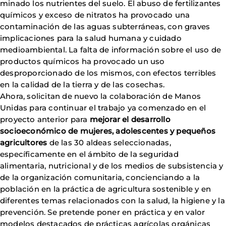
minado los nutrientes del suelo. El abuso de fertilizantes
químicos y exceso de nitratos ha provocado una
contaminación de las aguas subterráneas, con graves
implicaciones para la salud humana y cuidado
medioambiental. La falta de información sobre el uso de
productos químicos ha provocado un uso
desproporcionado de los mismos, con efectos terribles
en la calidad de la tierra y de las cosechas.
Ahora, solicitan de nuevo la colaboración de Manos
Unidas para continuar el trabajo ya comenzado en el
proyecto anterior para
mejorar el desarrollo
socioeconómico de mujeres, adolescentes y pequeños
agricultores
de las 30 aldeas seleccionadas,
específicamente en el ámbito de la seguridad
alimentaria, nutricional y de los medios de subsistencia y
de la organización comunitaria, concienciando a la
población en la práctica de agricultura sostenible y en
diferentes temas relacionados con la salud, la higiene y la
prevención. Se pretende poner en práctica y en valor
modelos destacados de prácticas agrícolas orgánicas