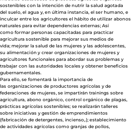
sostenibles con la intención de nutrir la salud agotada
del suelo, el agua y, en última instancia, el ser humano, e
inculcar entre los agricultores el hábito de utilizar abonos
naturales para evitar dependencias externas; Así
como formar personas capacitadas para practicar
agricultura sostenible para mejorar sus medios de
vida; mejorar la salud de las mujeres y las adolescentes,
su alimentación y crear organizaciones de mujeres y
agricultores funcionales para abordar sus problemas y
trabajar con las autoridades locales y obtener beneficios
gubernamentales.
Para ello, se fomentará la importancia de
las organizaciones de productores agrícolas y de
federaciones de mujeres, se impartirán trainings sobre
agricultura, abono orgánico, control orgánico de plagas,
prácticas agrícolas sostenibles; se realizarán talleres
sobre iniciativas y gestión de emprendimientos
(fabricación de detergentes, incienso,.); establecimiento
de actividades agrícolas como granjas de pollos,