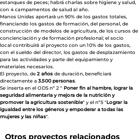
estanques de peces; habrá charlas sobre higiene y salud,
con 4 campamentos de salud al año.
Manos Unidas aportará un 90% de los gastos totales,
financiando los gastos de formación, del personal, de
construcción de modelos de agricultura, de los cursos de
concienciación y de formación profesional; el socio
local contribuirá al proyecto con un 10% de los gastos,
con el sueldo del director, los gastos de desplazamiento
para las actividades y parte del equipamiento y
materiales necesarios.
El proyecto, de
2 años
de duración, beneficiará
directamente a
3.500 personas
.
Se inserta en el ODS nº 2 "
Poner fin al hambre, lograr la
seguridad alimentaria y mejora de la nutrición y
promover la agricultura sostenible
" y el nº5 "
Lograr la
igualdad entre los géneros y empoderar a todas las
mujeres y las niñas
".
Otros proyectos relacionados