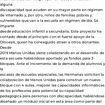
alguna
discapacidad que acuden en su mayor parte en régimen
de internado y, por otro, niños de familias pobres y
vulnerables que van a la escuela en régimen de día. Se
imparte
desde educación infantil a secundaria. Este proyecto ha
contado desde el principio con el fuerte apoyo de la
Diócesis, quien ha conseguido atraer a otros donantes.
Desde
2019 Manos Unidas viene colaborando en el desarrollo de
esta escuela habiéndose aportado ya fondos para 3
bloques. Ante el incremento de la demanda de alumnos y
la
escasez de escuelas especiales, las Hermanas solicitan la
colaboración de Manos Unidas para construir un nuevo
bloque con 4 aulas, mejorar las capacidades informáticas
de los profesores para potencial su capacidad
pedagógica para personas con discapacidad, habiéndose
diseñado un módulo inicial en esta área como parte del