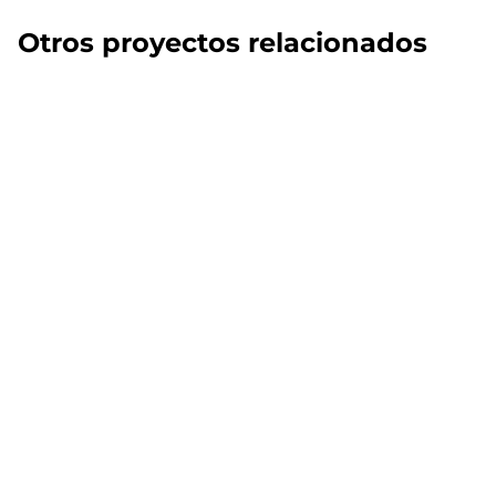
Otros proyectos relacionados