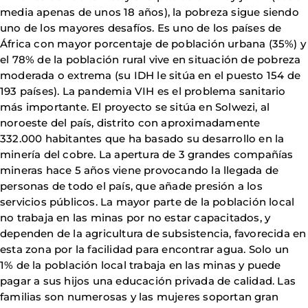
media apenas de unos 18 años), la pobreza sigue siendo
uno de los mayores desafíos. Es uno de los países de
África con mayor porcentaje de población urbana (35%) y
el 78% de la población rural vive en situación de pobreza
moderada o extrema (su IDH le sitúa en el puesto 154 de
193 países). La pandemia VIH es el problema sanitario
más importante. El proyecto se sitúa en Solwezi, al
noroeste del país, distrito con aproximadamente
332.000 habitantes que ha basado su desarrollo en la
minería del cobre. La apertura de 3 grandes compañías
mineras hace 5 años viene provocando la llegada de
personas de todo el país, que añade presión a los
servicios públicos. La mayor parte de la población local
no trabaja en las minas por no estar capacitados, y
dependen de la agricultura de subsistencia, favorecida en
esta zona por la facilidad para encontrar agua. Solo un
1% de la población local trabaja en las minas y puede
pagar a sus hijos una educación privada de calidad. Las
familias son numerosas y las mujeres soportan gran