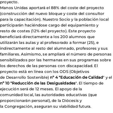
proyecto.
Manos Unidas aportará el 88% del coste del proyecto
(construcción del nuevo bloque y coste del consultor
para la capacitación). Nuestro Socio y la población local
participarán haciéndose cargo del equipamiento y
resto de costes (12% del proyecto). Este proyecto
beneficiará directamente a los 200 alumnos que
utilizarán las aulas y al profesorado a formar (25), e
indirectamente al resto del alumnado, profesores y sus
familiares. Asimismo, se ampliará el número de personas
sensibilizados por las hermanas en sus programas sobre
los derechos de las personas con discapacidad. El
proyecto está en línea con los ODS (Objetivos
de Desarrollo Sostenible)
nº 4 "Educación de Calidad
" y el
nº 10 "Reducción de las Desigualdades
". El tiempo de
ejecución será de 12 meses. El apoyo de la
comunidad local, las autoridades educativas (que
proporcionarán personal), de la Diócesis y
la Congregación, aseguran su viabilidad futura.