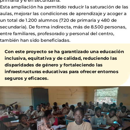
primaria y 6 en secundaria.
Esta ampliación ha permitido reducir la saturación de las
aulas, mejorar las condiciones de aprendizaje y acoger a
un total de 1.200 alumnos (720 de primaria y 480 de
secundaria). De forma indirecta, más de 8.500 personas,
entre familiares, profesorado y personal del centro,
también han sido beneficiadas.
Con este proyecto se ha garantizado una educación
inclusiva, equitativa y de calidad, reduciendo las
disparidades de género y fortaleciendo las
infraestructuras educativas para ofrecer entornos
seguros y eficaces.