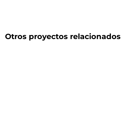
Otros proyectos relacionados