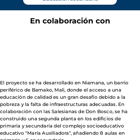
En colaboración con
El proyecto se ha desarrollado en Niamana, un barrio
periférico de Bamako, Mali, donde el acceso a una
educación de calidad es un gran desafío debido a la
pobreza y la falta de infraestructuras adecuadas. En
colaboración con las Salesianas de Don Bosco, se ha
construido una segunda planta en los edificios de
primaria y secundaria del complejo socioeducativo
educativo "María Auxiliadora", añadiendo 8 aulas en