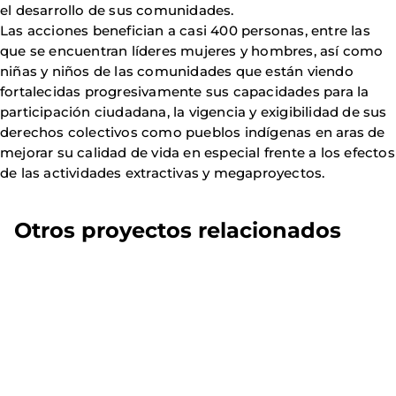
el desarrollo de sus comunidades.
Las acciones benefician a casi 400 personas, entre las
que se encuentran líderes mujeres y hombres, así como
niñas y niños de las comunidades que están viendo
fortalecidas progresivamente sus capacidades para la
participación ciudadana, la vigencia y exigibilidad de sus
derechos colectivos como pueblos indígenas en aras de
mejorar su calidad de vida en especial frente a los efectos
de las actividades extractivas y megaproyectos.
Otros proyectos relacionados