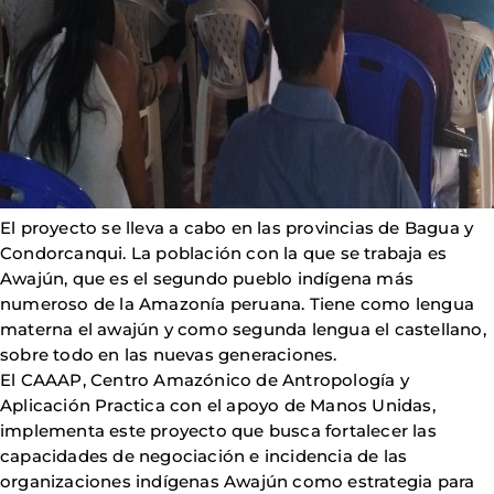
El proyecto se lleva a cabo en las provincias de Bagua y
Condorcanqui. La población con la que se trabaja es
Awajún, que es el segundo pueblo indígena más
numeroso de la Amazonía peruana. Tiene como lengua
materna el awajún y como segunda lengua el castellano,
sobre todo en las nuevas generaciones.
El CAAAP, Centro Amazónico de Antropología y
Aplicación Practica con el apoyo de Manos Unidas,
implementa este proyecto que busca fortalecer las
capacidades de negociación e incidencia de las
organizaciones indígenas Awajún como estrategia para