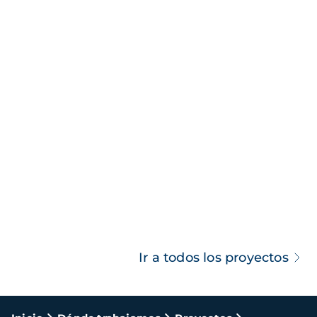
Ir a todos los proyectos