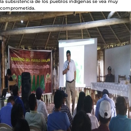
la subsistencia de los pueblos indígenas se vea muy
comprometida.