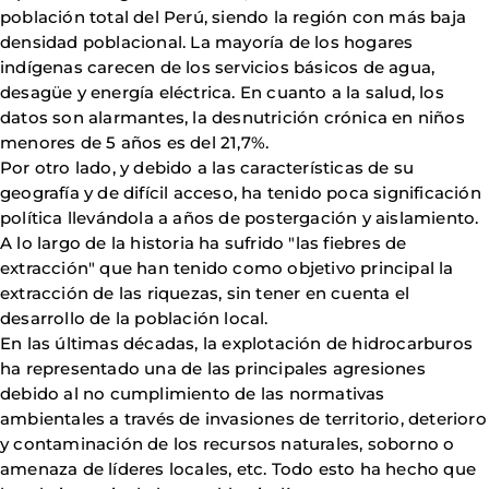
población total del Perú, siendo la región con más baja
densidad poblacional. La mayoría de los hogares
indígenas carecen de los servicios básicos de agua,
desagüe y energía eléctrica. En cuanto a la salud, los
datos son alarmantes, la desnutrición crónica en niños
menores de 5 años es del 21,7%.
Por otro lado, y debido a las características de su
geografía y de difícil acceso, ha tenido poca significación
política llevándola a años de postergación y aislamiento.
A lo largo de la historia ha sufrido "las fiebres de
extracción" que han tenido como objetivo principal la
extracción de las riquezas, sin tener en cuenta el
desarrollo de la población local.
En las últimas décadas, la explotación de hidrocarburos
ha representado una de las principales agresiones
debido al no cumplimiento de las normativas
ambientales a través de invasiones de territorio, deterioro
y contaminación de los recursos naturales, soborno o
amenaza de líderes locales, etc. Todo esto ha hecho que