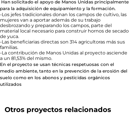
Han solicitado el apoyo de Manos Unidas principalmente
para la adquisición de equipamiento y la formación.
-
Los
jefes tradicionales donan los campos de cultivo, las
mujeres van a aportar además de su trabajo
desbrozando y preparando los campos, parte del
material local necesario para construir hornos de secado
de yuca.
-
Las
beneficiarias directas son 314 agricultoras más sus
familias.
-
La
contribución de Manos Unidas al proyecto asciende
a un 81,53% del mismo.
En
el proyecto se usan técnicas respetuosas con el
medio ambiente, tanto en la prevención de la erosión del
suelo como en los abonos y pesticidas orgánicos
utilizados
Otros proyectos relacionados