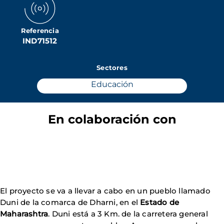
Referencia
IND71512
Sectores
Educación
En colaboración con
El proyecto se va a llevar a cabo en un pueblo llamado
Duni de la comarca de Dharni, en el
Estado de
Maharashtra
. Duni está a 3 Km. de la carretera general