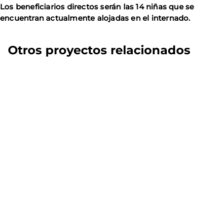
Los beneficiarios directos serán las 14 niñas que se
encuentran actualmente alojadas en el internado.
Otros proyectos relacionados