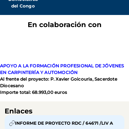
del Congo
En colaboración con
APOYO A LA FORMACIÓN PROFESIONAL DE JÓVENES
EN CARPINTERÍA Y AUTOMOCIÓN
Al frente del proyecto: P. Xavier Goicouria, Sacerdote
Diocesano
Importe total: 68.993,00 euros
Enlaces
INFORME DE PROYECTO RDC / 64671 /LIV A