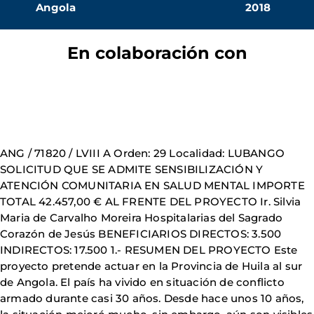
Angola
2018
En colaboración con
ANG / 71820 / LVIII A Orden: 29 Localidad: LUBANGO
SOLICITUD QUE SE ADMITE SENSIBILIZACIÓN Y
ATENCIÓN COMUNITARIA EN SALUD MENTAL IMPORTE
TOTAL 42.457,00 € AL FRENTE DEL PROYECTO Ir. Silvia
Maria de Carvalho Moreira Hospitalarias del Sagrado
Corazón de Jesús BENEFICIARIOS DIRECTOS: 3.500
INDIRECTOS: 17.500 1.- RESUMEN DEL PROYECTO Este
proyecto pretende actuar en la Provincia de Huila al sur
de Angola. El país ha vivido en situación de conflicto
armado durante casi 30 años. Desde hace unos 10 años,