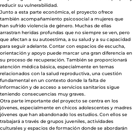
reducir su vulnerabilidad.
Junto a esta parte económica, el proyecto ofrece
también acompañamiento psicosocial a mujeres que
han sufrido violencia de género. Muchas de ellas
arrastran heridas profundas que no siempre se ven, pero
que afectan a su autoestima, a su salud y a su capacidad
para seguir adelante. Contar con espacios de escucha,
orientación y apoyo puede marcar una gran diferencia en
su proceso de recuperación. También se proporcionará
atención médica básica, especialmente en temas
relacionados con la salud reproductiva, una cuestión
fundamental en un contexto donde la falta de
información y de acceso a servicios sanitarios sigue
teniendo consecuencias muy graves.
Otra parte importante del proyecto se centra en los
jóvenes, especialmente en chicos adolescentes y madres
jóvenes que han abandonado los estudios. Con ellos se
trabajará a través de grupos juveniles, actividades
culturales y espacios de formación donde se abordarán