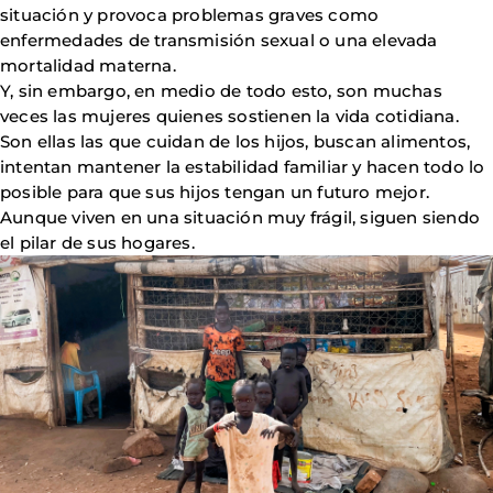
situación y provoca problemas graves como
enfermedades de transmisión sexual o una elevada
mortalidad materna.
Y, sin embargo, en medio de todo esto, son muchas
veces las mujeres quienes sostienen la vida cotidiana.
Son ellas las que cuidan de los hijos, buscan alimentos,
intentan mantener la estabilidad familiar y hacen todo lo
posible para que sus hijos tengan un futuro mejor.
Aunque viven en una situación muy frágil, siguen siendo
el pilar de sus hogares.
Imagen