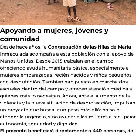
Apoyando a mujeres, jóvenes y
comunidad
Desde hace años, la
Congregación de las Hijas de María
Inmaculada
acompaña a esta población con el apoyo de
Manos Unidas. Desde 2015 trabajan en el campo
ofreciendo ayuda humanitaria básica, especialmente a
mujeres embarazadas, recién nacidos y niños pequeños
con desnutrición. También han puesto en marcha dos
escuelas dentro del campo y ofrecen atención médica a
quienes más lo necesitan. Ahora, ante el aumento de la
violencia y la nueva situación de desprotección, impulsan
un proyecto que busca ir un paso más allá: no solo
atender la urgencia, sino ayudar a las mujeres a recuperar
autonomía, seguridad y dignidad.
El proyecto beneficiará directamente a 440 personas, de