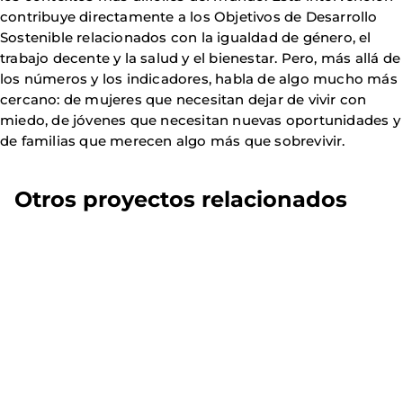
contribuye directamente a los Objetivos de Desarrollo
Sostenible relacionados con la igualdad de género, el
trabajo decente y la salud y el bienestar. Pero, más allá de
los números y los indicadores, habla de algo mucho más
cercano: de mujeres que necesitan dejar de vivir con
miedo, de jóvenes que necesitan nuevas oportunidades y
de familias que merecen algo más que sobrevivir.
Otros proyectos relacionados