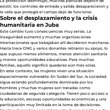
La protección disminuyó, muchas patrullas dejaron de
existir, los controles de entrada y salida desaparecieron y
la valla que protegía el campo dejó de funcionar.
Sobre el desplazamiento y la crisis
humanitaria en Juba
Este cambio tuvo consecuencias muy serias. La
inseguridad aumentó y muchas organizaciones
internacionales que trabajaban allí decidieron marcharse.
Hasta trece ONG y varios donantes retiraron su apoyo, lo
que supuso menos alimentos, menos atención sanitaria
y menos oportunidades educativas. Para muchas
familias, aquello significó quedarse aún más solas.
En este contexto, las mujeres viven una situación
especialmente vulnerable. En Sudán del Sur, la sociedad
sigue estando profundamente dominada por los
hombres y muchas mujeres son tratadas como
ciudadanas de segunda categoría. Tienen poco acceso a
la educación, escasas oportunidades económicas y una
participación muy limitada en la toma de decisiones.