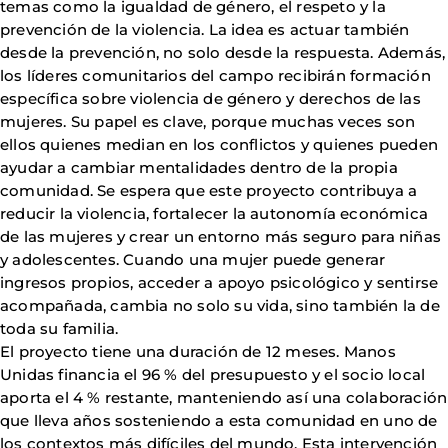
temas como la igualdad de género, el respeto y la
prevención de la violencia. La idea es actuar también
desde la prevención, no solo desde la respuesta. Además,
los líderes comunitarios del campo recibirán formación
específica sobre violencia de género y derechos de las
mujeres. Su papel es clave, porque muchas veces son
ellos quienes median en los conflictos y quienes pueden
ayudar a cambiar mentalidades dentro de la propia
comunidad. Se espera que este proyecto contribuya a
reducir la violencia, fortalecer la autonomía económica
de las mujeres y crear un entorno más seguro para niñas
y adolescentes. Cuando una mujer puede generar
ingresos propios, acceder a apoyo psicológico y sentirse
acompañada, cambia no solo su vida, sino también la de
toda su familia.
El proyecto tiene una duración de 12 meses. Manos
Unidas financia el 96 % del presupuesto y el socio local
aporta el 4 % restante, manteniendo así una colaboración
que lleva años sosteniendo a esta comunidad en uno de
los contextos más difíciles del mundo. Esta intervención