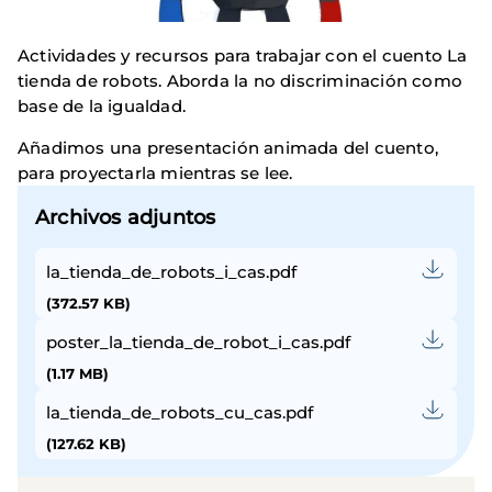
Actividades y recursos para trabajar con el cuento La
tienda de robots. Aborda la no discriminación como
base de la igualdad.
Añadimos una presentación animada del cuento,
para proyectarla mientras se lee.
Archivos adjuntos
la_tienda_de_robots_i_cas.pdf
(372.57 KB)
poster_la_tienda_de_robot_i_cas.pdf
(1.17 MB)
la_tienda_de_robots_cu_cas.pdf
(127.62 KB)