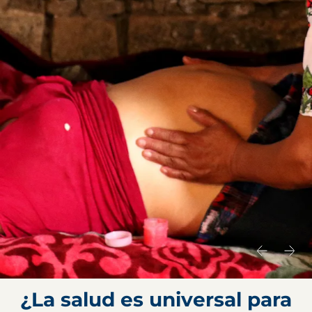
¿La salud es universal para