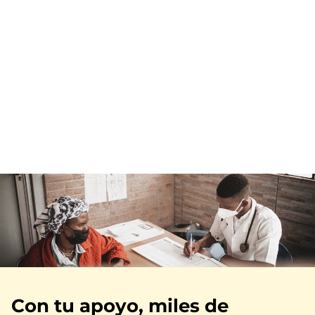
Imagen
Con tu apoyo, miles de