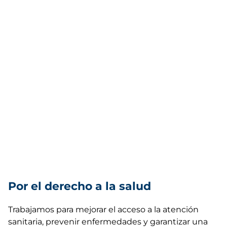
Por el derecho a la salud
Trabajamos para mejorar el acceso a la atención
sanitaria, prevenir enfermedades y garantizar una