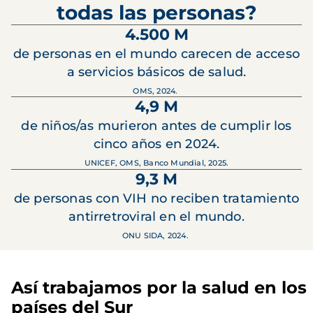
todas las personas?
4.500 M
de personas en el mundo carecen de acceso
a servicios básicos de salud.
OMS, 2024.
4,9 M
de niños/as murieron antes de cumplir los
cinco años en 2024.
UNICEF, OMS, Banco Mundial, 2025.
9,3 M
de personas con VIH no reciben tratamiento
antirretroviral en el mundo.
ONU SIDA, 2024.
Así trabajamos por la salud en los
países del Sur