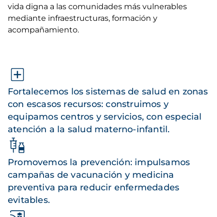
vida digna a las comunidades más vulnerables
mediante infraestructuras, formación y
acompañamiento.
Fortalecemos los sistemas de salud en zonas
con escasos recursos: construimos y
equipamos centros y servicios, con especial
atención a la salud materno-infantil.
Promovemos la prevención: impulsamos
campañas de vacunación y medicina
preventiva para reducir enfermedades
evitables.