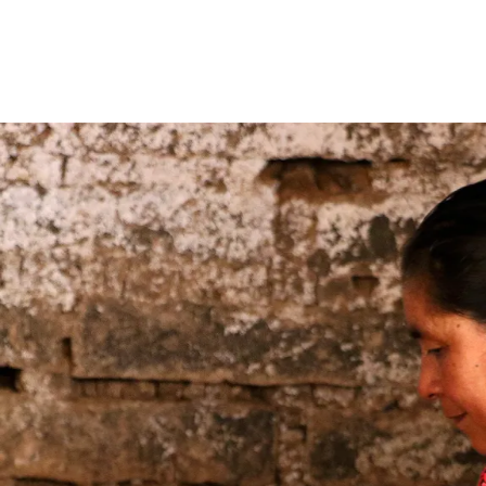
garantizas un sistema de transporte,
asistencia y coordinación sanitaria, salvando
vidas de madres y recién nacidos en
situaciones críticas.