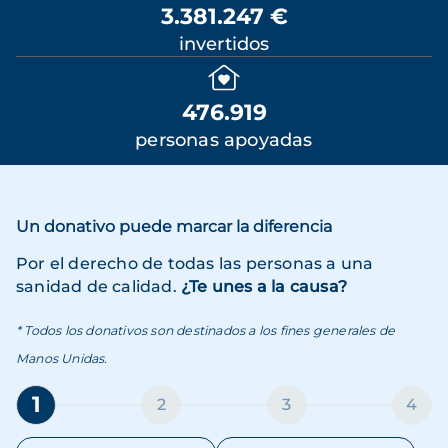
3.381.247 €
invertidos
476.919
personas apoyadas
Un donativo puede marcar la diferencia
Por el derecho de todas las personas a una
sanidad de calidad.
¿Te unes a la causa?
* Todos los donativos son destinados a los fines generales de
Manos Unidas.
1
2
3
4