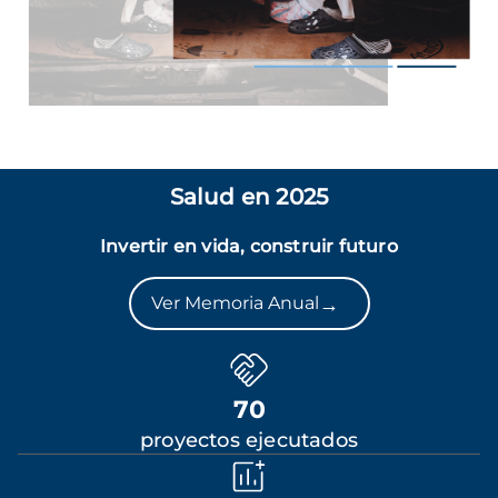
Salud en 2025
Invertir en vida, construir futuro
→
Ver Memoria Anual
70
proyectos ejecutados