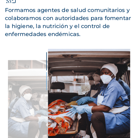
Formamos agentes de salud comunitarios y
colaboramos con autoridades para fomentar
la higiene, la nutrición y el control de
enfermedades endémicas.
Imagen