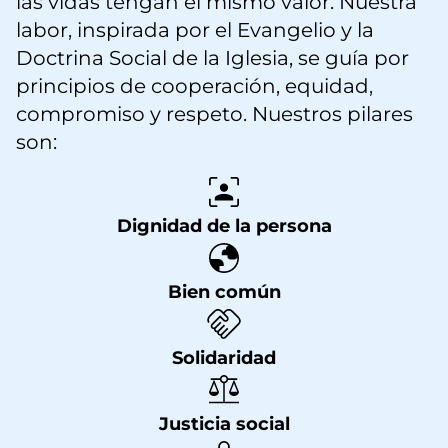
las vidas tengan el mismo valor. Nuestra
labor, inspirada por el Evangelio y la
Doctrina Social de la Iglesia, se guía por
principios de cooperación, equidad,
compromiso y respeto. Nuestros pilares
son:
Dignidad de la persona
Bien común
Solidaridad
Justicia social