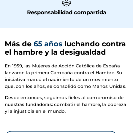
Responsabilidad compartida
Más de 
65 años
 luchando contra 
el hambre y la desigualdad
En 1959, las Mujeres de Acción Católica de España
lanzaron la primera Campaña contra el Hambre. Su
iniciativa marcó el nacimiento de un movimiento
que, con los años, se consolidó como Manos Unidas.
Desde entonces, seguimos fieles al compromiso de
nuestras fundadoras: combatir el hambre, la pobreza
y la injusticia en el mundo.