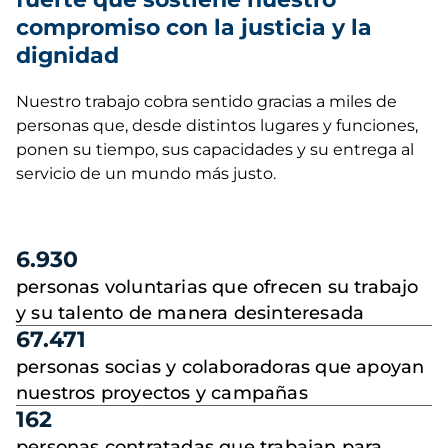
compromiso con la justicia y la
dignidad
Nuestro trabajo cobra sentido gracias a miles de
personas que, desde distintos lugares y funciones,
ponen su tiempo, sus capacidades y su entrega al
servicio de un mundo más justo.
6.930
personas voluntarias que ofrecen su trabajo
y su talento de manera desinteresada
67.471
personas socias y colaboradoras que apoyan
nuestros proyectos y campañas
162
personas contratadas que trabajan para