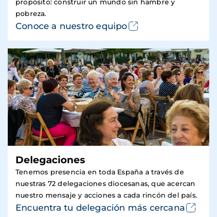
propósito: construir un mundo sin hambre y
pobreza.
Conoce a nuestro equipo
Delegaciones
Tenemos presencia en toda España a través de
nuestras 72 delegaciones diocesanas, que acercan
nuestro mensaje y acciones a cada rincón del país.
Encuentra tu delegación más cercana