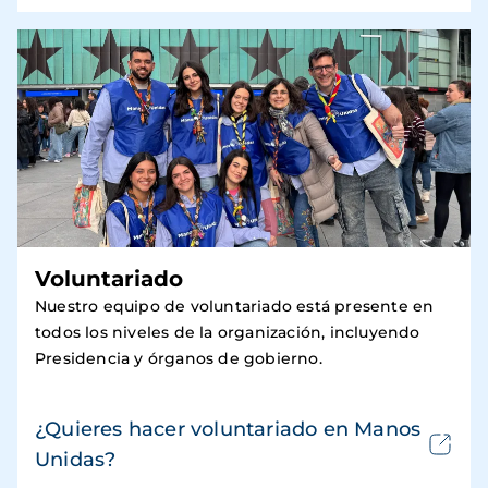
Voluntariado
Nuestro equipo de voluntariado está presente en
todos los niveles de la organización, incluyendo
Presidencia y órganos de gobierno.
¿Quieres hacer voluntariado en Manos
Unidas?