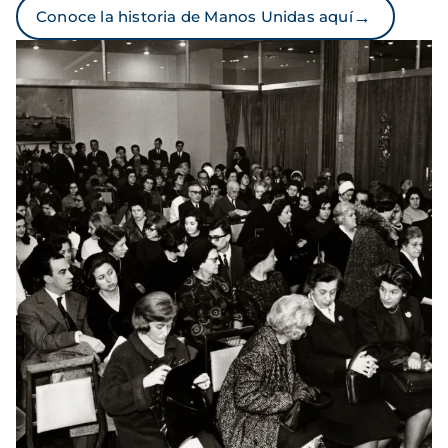
→
Conoce la historia de Manos Unidas aquí