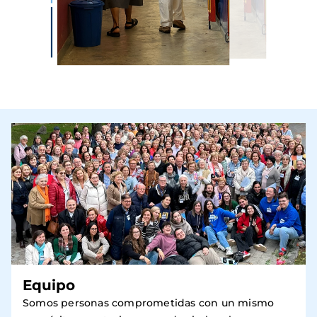
Equipo
Somos personas comprometidas con un mismo