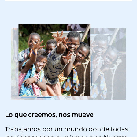
Imagen
Lo que creemos, nos mueve
Trabajamos por un mundo donde todas