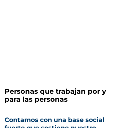
Personas que trabajan por y
para las personas
Contamos con una base social
fuerte que sostiene nuestro