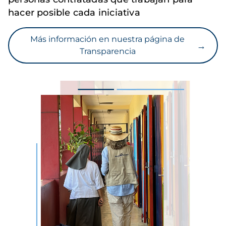
hacer posible cada iniciativa
Más información en nuestra página de
→
Transparencia
Imagen