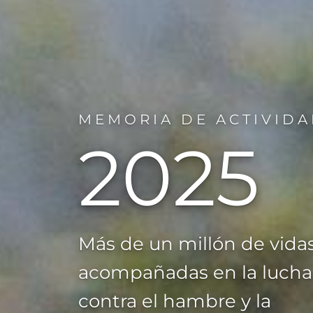
MEMORIA DE ACTIVID
2025
Más de un millón de vida
acompañadas en la lucha
contra el hambre y la