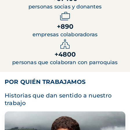
personas socias y donantes
+890
empresas colaboradoras
+4800
personas que colaboran con parroquias
POR QUIÉN TRABAJAMOS
Historias que dan sentido a nuestro
trabajo