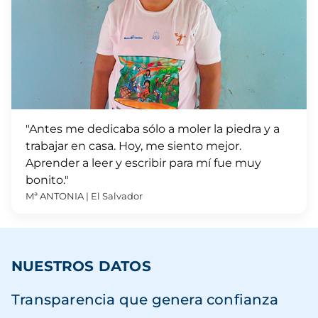
"Antes me dedicaba sólo a moler la piedra y a
trabajar en casa. Hoy, me siento mejor.
Aprender a leer y escribir para mí fue muy
bonito."
Mª ANTONIA | El Salvador
NUESTROS DATOS
Transparencia que genera confianza