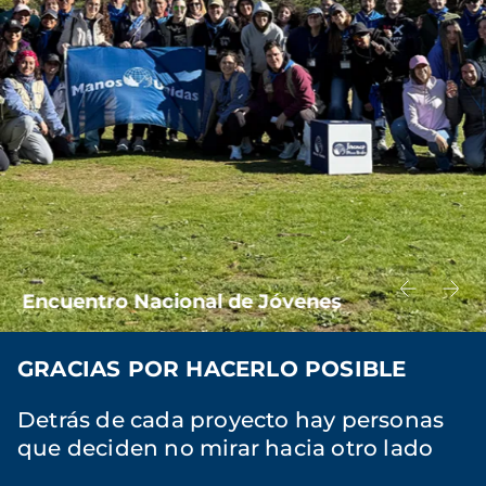
Encuentro Nacional de Jóvenes
GRACIAS POR HACERLO POSIBLE
Detrás de cada proyecto hay personas
que deciden no mirar hacia otro lado