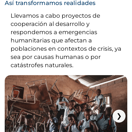
Así transformamos realidades
Llevamos a cabo proyectos de
cooperación al desarrollo y
respondemos a emergencias
humanitarias que afectan a
poblaciones en contextos de crisis, ya
sea por causas humanas o por
catástrofes naturales.
❯