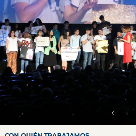
CON QUIÉN TRABAJAMOS