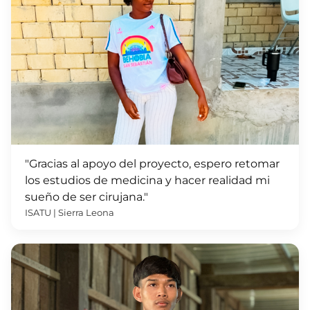
"Gracias al apoyo del proyecto, espero retomar
los estudios de medicina y hacer realidad mi
sueño de ser cirujana."
ISATU | Sierra Leona