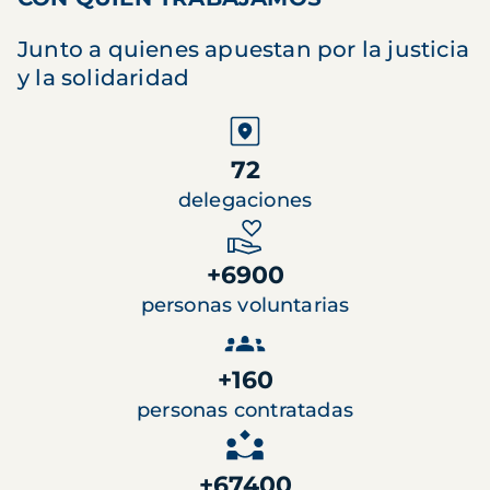
Junto a quienes apuestan por la justicia
y la solidaridad
72
delegaciones
+6900
personas voluntarias
+160
personas contratadas
+67400