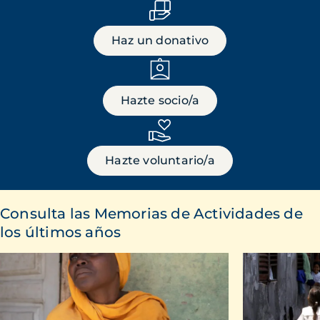
Haz un donativo
Hazte socio/a
Hazte voluntario/a
Consulta las Memorias de Actividades de
los últimos años