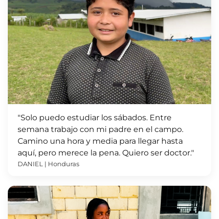
"Solo puedo estudiar los sábados. Entre
semana trabajo con mi padre en el campo.
Camino una hora y media para llegar hasta
aquí, pero merece la pena. Quiero ser doctor."
DANIEL | Honduras