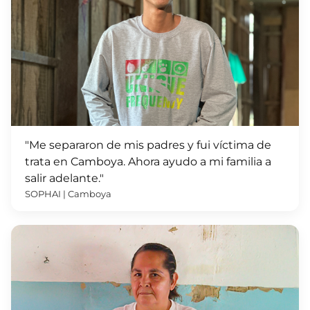
"Me separaron de mis padres y fui víctima de
trata en Camboya. Ahora ayudo a mi familia a
salir adelante."
SOPHAI | Camboya