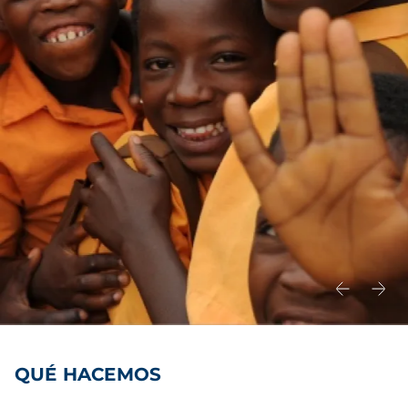
QUÉ HACEMOS