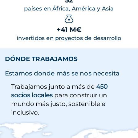
52
países en África, América y Asia
+41 M€
invertidos en proyectos de desarrollo
DÓNDE TRABAJAMOS
Estamos donde más se nos necesita
Trabajamos junto a más de
450
socios locales
para construir un
mundo más justo, sostenible e
inclusivo.