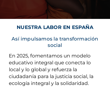
NUESTRA LABOR EN ESPAÑA
Así impulsamos la transformación
social
En 2025, fomentamos un modelo
educativo integral que conecta lo
local y lo global y refuerza la
ciudadanía para la justicia social, la
ecología integral y la solidaridad.