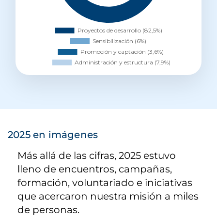
2025 en imágenes
Más allá de las cifras, 2025 estuvo
lleno de encuentros, campañas,
formación, voluntariado e iniciativas
que acercaron nuestra misión a miles
de personas.