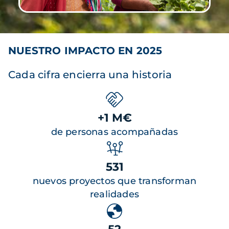
NUESTRO IMPACTO EN 2025
Cada cifra encierra una historia
+1 M€
de personas acompañadas
531
nuevos proyectos que transforman
realidades