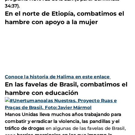
34:37).
En el norte de Etiopía, combatimos el
hambre con apoyo a la mujer
Conoce la historia de Halima en este enlace
En las favelas de Brasil, combatimos el
hambre con educación
Manos Unidas lleva muchos años trabajando para
combatir y erradicar la violencia, las pandillas y el
tráfico de drogas
en algunas de las favelas de Brasil,