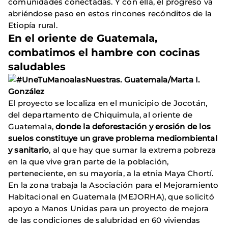
comunidades conectadas. Y con ella, el progreso va
abriéndose paso en estos rincones recónditos de la
Etiopía rural.
En el oriente de Guatemala,
combatimos el hambre con cocinas
saludables
El proyecto se localiza en el municipio de Jocotán,
del departamento de Chiquimula, al oriente de
Guatemala,
donde la deforestación y erosión de los
suelos constituye un grave problema mediombiental
y sanitario
, al que hay que sumar la extrema pobreza
en la que vive gran parte de la población,
perteneciente, en su mayoría, a la etnia Maya Chortí.
En la zona trabaja la Asociación para el Mejoramiento
Habitacional en Guatemala (MEJORHA), que solicitó
apoyo a Manos Unidas para un proyecto de mejora
de las condiciones de salubridad en 60 viviendas