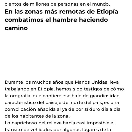
cientos de millones de personas en el mundo.
En las zonas más remotas de Etiopía
combatimos el hambre haciendo
camino
Durante los muchos años que Manos Unidas lleva
trabajando en Etiopía, hemos sido testigos de cómo
la orografía, que confiere ese halo de grandiosidad
característico del paisaje del norte del país, es una
complicación añadida al ya de por sí duro día a día
de los habitantes de la zona.
Lo caprichoso del relieve hacía casi imposible el
tránsito de vehículos por algunos lugares de la