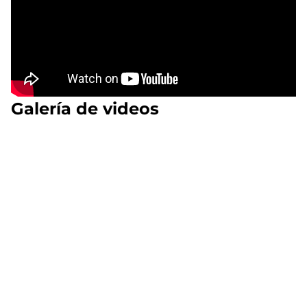
Galería de videos