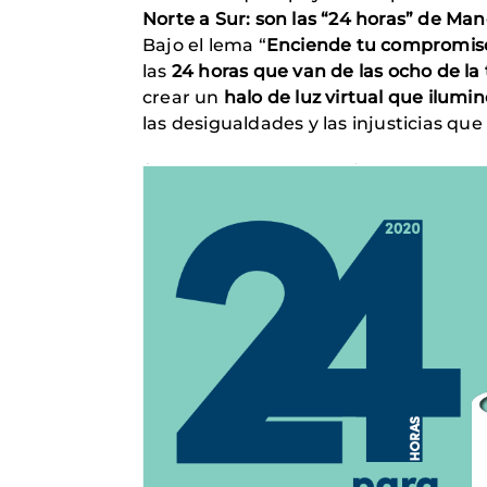
Norte a Sur: son las “24 horas” de Ma
Bajo el lema “
Enciende tu compromis
las
24 horas que van de las ocho de la
crear un
halo de luz virtual que ilumin
las desigualdades y las injusticias que