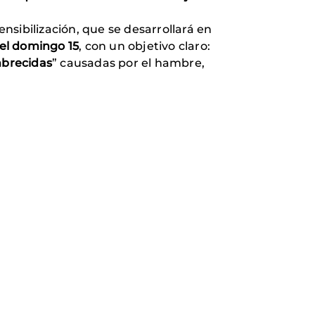
ensibilización, que se desarrollará en
del domingo 15
, con un objetivo claro:
brecidas
” causadas por el hambre,