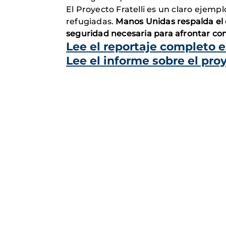
El Proyecto Fratelli es un claro ejemp
refugiadas.
Manos Unidas respalda el e
seguridad necesaria para afrontar con 
Lee el reportaje completo 
Lee el informe sobre el proy