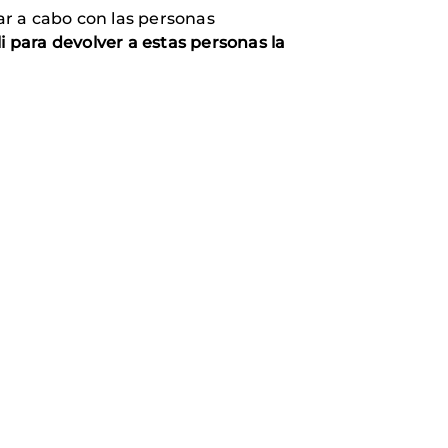
var a cabo con las personas
i para devolver a estas personas la