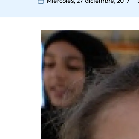
Miércoles, 27 diciembre, 2017