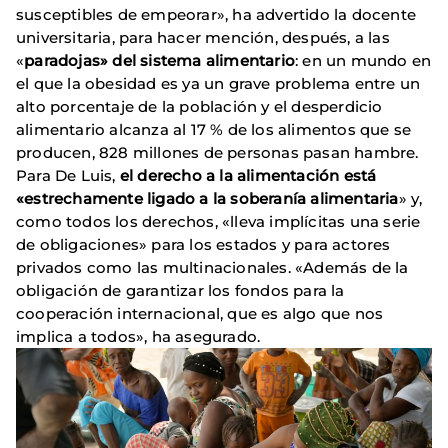
susceptibles de empeorar», ha advertido la docente
universitaria, para hacer mención, después, a las
«
paradojas» del sistema alimentario
: en un mundo en
el que la obesidad es ya un grave problema entre un
alto porcentaje de la población y el desperdicio
alimentario alcanza al 17 % de los alimentos que se
producen, 828 millones de personas pasan hambre.
Para De Luis,
el derecho a la alimentación está
«estrechamente ligado a la soberanía alimentaria
» y,
como todos los derechos, «lleva implícitas una serie
de obligaciones» para los estados y para actores
privados como las multinacionales. «Además de la
obligación de garantizar los fondos para la
cooperación internacional, que es algo que nos
implica a todos», ha asegurado.