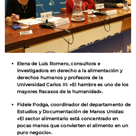
Elena de Luis Romero
, c
onsultora e
investigadora en derecho a la alimentación y
derechos humanos y profesora de la
Universidad Carlos III: «El hambre es uno de los
mayores fracasos de la humanidad».
Fidele Podga, coordinador del departamento de
Estudios y Documentación de Manos Unidas:
«El sector alimentario está concentrado en
pocas manos que convierten el alimento en un
puro negocio».