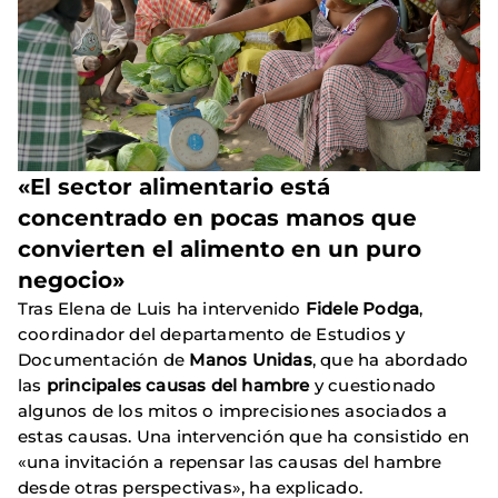
«El sector alimentario está
concentrado en pocas manos que
convierten el alimento en un puro
negocio»
Tras Elena de Luis ha intervenido
Fidele Podga
,
coordinador del departamento de Estudios y
Documentación de
Manos Unidas
, que ha abordado
las
principales causas del hambre
y cuestionado
algunos de los mitos o imprecisiones asociados a
estas causas. Una intervención que ha consistido en
«una invitación a repensar las causas del hambre
desde otras perspectivas», ha explicado.