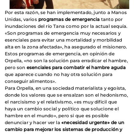
Por esta razón, se han implementado, junto a Manos
Unidas, varios
programas de emergencia
tanto por
inundaciones del río Tana como por la actual sequía.
«Son programas de emergencia muy necesarios y
esenciales para evitar una mortalidad y morbilidad
alta en la zona afectada», ha asegurado el misionero.
Estos programas de emergencia, en opinión de
Orpella, «no son la solución para erradicar el hambre,
pero son
esenciales para combatir el hambre aguda
que aparece cuando no hay otra solución para
conseguir alimentos».
Para Orpella, en una sociedad materialista y egoísta,
donde los valores que se ensalzan son el hedonismo,
el narcisismo y el relativismo, «es muy difícil que
haya un cambio social y político que solucione el
hambre en el mundo», pero sí que es posible
denunciar y hacer ver la
«necesidad urgente» de un
cambio para mejorar los sistemas de producción y