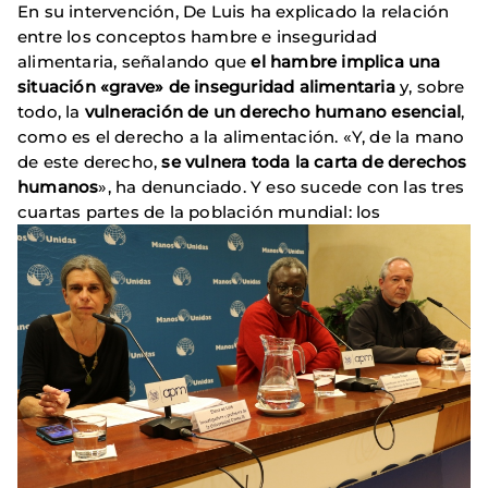
En su intervención, De Luis ha explicado la relación
entre los conceptos hambre e inseguridad
alimentaria, señalando que
el hambre implica una
situación «grave» de inseguridad alimentaria
y, sobre
todo, la
vulneración de un derecho humano esencial
,
como es el derecho a la alimentación. «Y, de la mano
de este derecho,
se vulnera toda la carta de derechos
humanos
», ha denunciado. Y eso sucede con las tres
cuartas partes de la población mundial: los