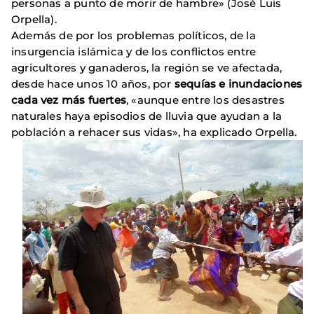
personas a punto de morir de hambre» (José Luis
Orpella).
Además de por los problemas políticos, de la
insurgencia islámica y de los conflictos entre
agricultores y ganaderos, la región se ve afectada,
desde hace unos 10 años, por
sequías e inundaciones
cada vez más fuertes
, «aunque entre los desastres
naturales haya episodios de lluvia que ayudan a la
población a rehacer sus vidas», ha explicado Orpella.