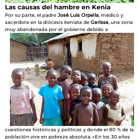
Las causas del hambre en Kenia
Por su parte, el padre
José Luis Orpella
, médico y
sacerdote en la diócesis keniata de
Garissa
, una zona
muy abandonada por el gobierno debido a
cuestiones históricas y políticas y donde el 80 % de la
población vive en pobreza absoluta. «En los 30 años