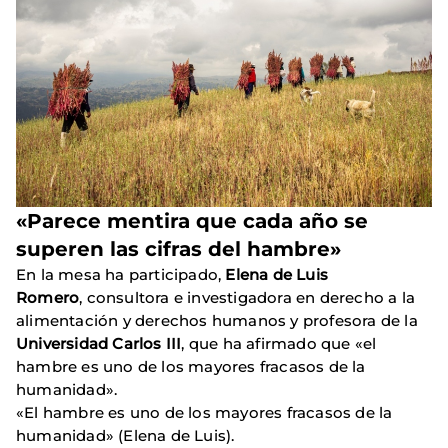
«Parece mentira que cada año se
superen las cifras del hambre»
En la mesa ha participado,
Elena de Luis
Romero
, consultora e investigadora en derecho a la
alimentación y derechos humanos y profesora de la
Universidad Carlos III
, que ha afirmado que «el
hambre es uno de los mayores fracasos de la
humanidad».
«El hambre es uno de los mayores fracasos de la
humanidad» (Elena de Luis).