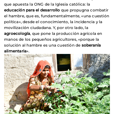
que apuesta la ONG de la Iglesia católica: la
educación para el desarrollo
que propugna combatir
el hambre, que es, fundamentalmente, «una cuestión
política», desde el conocimiento, la incidencia y la
movilización ciudadana. Y, por otro lado, la
agroecología
, que pone la producción agrícola en
manos de los pequeños agricultores, «porque la
solución al hambre es una cuestión de
soberanía
alimentaria
».