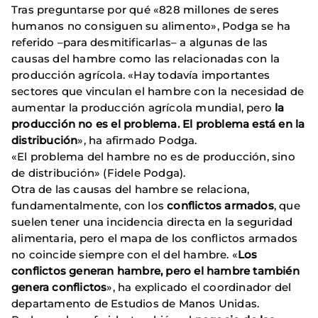
Tras preguntarse por qué «828 millones de seres
humanos no consiguen su alimento», Podga se ha
referido –para desmitificarlas– a algunas de las
causas del hambre como las relacionadas con la
producción agrícola. «Hay todavía importantes
sectores que vinculan el hambre con la necesidad de
aumentar la producción agrícola mundial, pero
la
producción no es el problema. El problema está en la
distribución
», ha afirmado Podga.
«El problema del hambre no es de producción, sino
de distribución» (Fidele Podga).
Otra de las causas del hambre se relaciona,
fundamentalmente, con los
conflictos armados
, que
suelen tener una incidencia directa en la seguridad
alimentaria, pero el mapa de los conflictos armados
no coincide siempre con el del hambre. «
Los
conflictos generan hambre, pero el hambre también
genera conflictos
», ha explicado el coordinador del
departamento de Estudios de Manos Unidas.