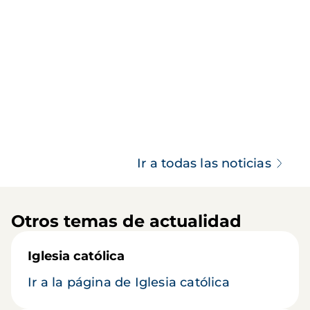
Ir a todas las noticias
Otros temas de actualidad
Iglesia católica
Ir a la página de Iglesia católica