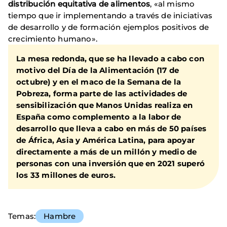
distribución equitativa de alimentos
, «al mismo
tiempo que ir implementando a través de iniciativas
de desarrollo y de formación ejemplos positivos de
crecimiento humano».
La mesa redonda, que se ha llevado a cabo con
motivo del Día de la Alimentación (17 de
octubre) y en el maco de la
Semana de la
Pobreza
, forma parte de las actividades de
sensibilización que Manos Unidas realiza en
España como complemento a la labor de
desarrollo que lleva a cabo en
más de 50 países
de África, Asia y América Latina
, para apoyar
directamente a
más de un millón y medio de
personas
con una inversión que en 2021 superó
los 33 millones de euros.
Temas
Hambre