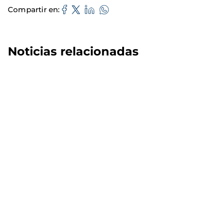
Compartir en
Noticias relacionadas