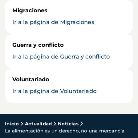
Migraciones
Ir a la página de Migraciones
Guerra y conflicto
Ir a la página de Guerra y conflicto
Voluntariado
Ir a la página de Voluntariado
Ruta
Inicio
Actualidad
Noticias
La alimentación es un derecho, no una mercancía
de