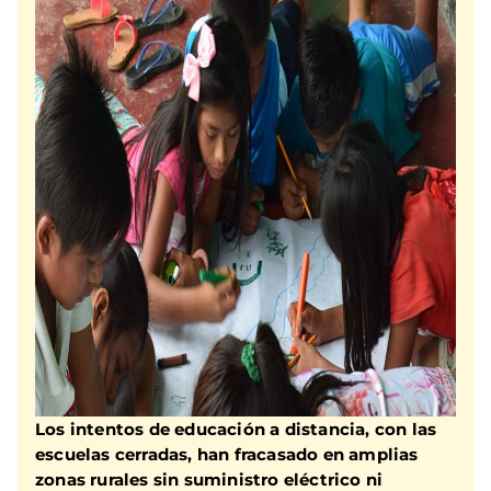
Los intentos de educación a distancia, con las
escuelas cerradas, han fracasado en amplias
zonas rurales sin suministro eléctrico ni