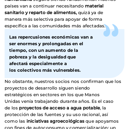
países van a continuar necesitando
material
sanitario y reparto de alimentos,
quizá ya de
manera más selectiva para apoyar de forma
específica a las comunidades más afectadas.
Las repercusiones económicas van a
ser enormes y prolongadas en el
tiempo, con un aumento de la
pobreza y la desigualdad que
afectará especialmente a
los colectivos más vulnerables.
No obstante, nuestros socios nos confirman que los
proyectos de desarrollo siguen siendo
estratégicos en sectores en los que Manos
Unidas venía trabajando durante años. Es el caso
de los
proyectos de acceso a agua potable
, la
protección de las fuentes y su uso racional, así
como las
iniciativas agroecológicas
que apoyamos
con fines de autoconsumo y comercialización; un