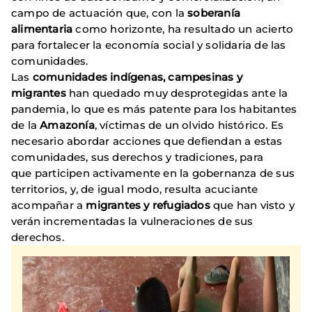
campo de actuación que, con la
soberanía
alimentaria
como horizonte, ha resultado un acierto
para fortalecer la economía social y solidaria de las
comunidades.
Las
comunidades indígenas, campesinas y
migrantes
han quedado muy desprotegidas ante la
pandemia, lo que es más patente para los habitantes
de la
Amazonía
, víctimas de un olvido histórico. Es
necesario abordar acciones que defiendan a estas
comunidades, sus derechos y tradiciones, para
que participen activamente en la gobernanza de sus
territorios, y, de igual modo, resulta acuciante
acompañar a
migrantes y refugiados
que han visto y
verán incrementadas la vulneraciones de sus
derechos.