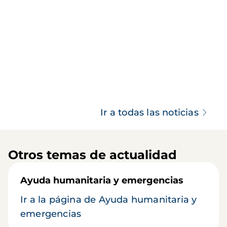
Ir a todas las noticias
Otros temas de actualidad
Ayuda humanitaria y emergencias
Ir a la página de Ayuda humanitaria y
emergencias