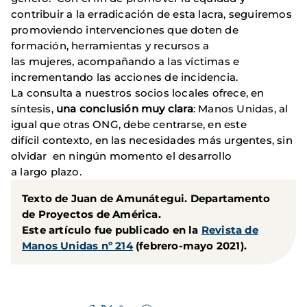
contribuir a la erradicación de esta lacra, seguiremos
promoviendo intervenciones que doten de
formación, herramientas y recursos a
las mujeres, acompañando a las víctimas e
incrementando las acciones de incidencia.
La consulta a nuestros socios locales ofrece, en
síntesis,
una conclusión muy clara
: Manos Unidas, al
igual que otras ONG, debe centrarse, en este
difícil contexto, en las necesidades más urgentes, sin
olvidar en ningún momento el desarrollo
a largo plazo.
Texto de Juan de Amunátegui. Departamento
de Proyectos de América.
Este artículo fue publicado en la
Revista de
Manos Unidas nº 214
(febrero-mayo 2021).