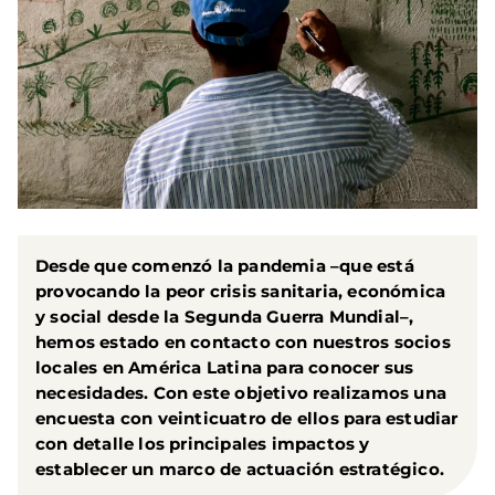
Desde que comenzó la pandemia –que está
provocando la peor crisis sanitaria, económica
y social desde la Segunda Guerra Mundial–,
hemos estado en contacto con nuestros socios
locales en América Latina para conocer sus
necesidades. Con este objetivo realizamos una
encuesta con veinticuatro de ellos para estudiar
con detalle los principales impactos y
establecer un marco de actuación estratégico.