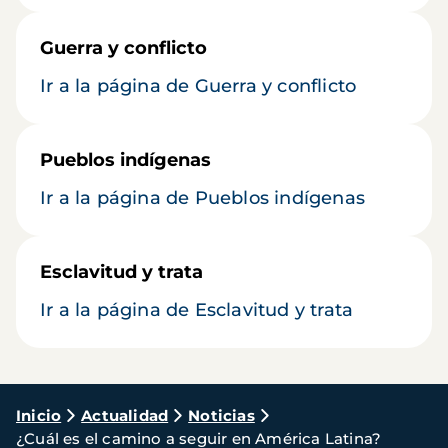
Guerra y conflicto
Ir a la página de Guerra y conflicto
Pueblos indígenas
Ir a la página de Pueblos indígenas
Esclavitud y trata
Ir a la página de Esclavitud y trata
Ruta
Inicio
Actualidad
Noticias
¿Cuál es el camino a seguir en América Latina?
de