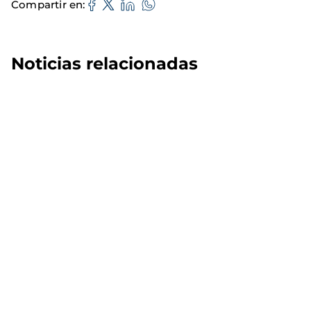
Compartir en
Noticias relacionadas