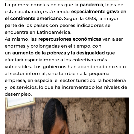
La primera conclusión es que la
pandemia
, lejos de
estar acabando, está siendo
especialmente grave en
el continente americano.
Según la OMS, la mayor
parte de los países con peores indicadores se
encuentra en Latinoamérica.
Asimismo, las
repercusiones económicas
van a ser
enormes y prolongadas en el tiempo, con
un
aumento de la pobreza y la desigualdad
que
afectará especialmente a los colectivos más
vulnerables. Los gobiernos han abandonado no solo
al sector informal, sino también a la pequeña
empresa, en especial el sector turístico, la hostelería
y los servicios, lo que ha incrementado los niveles de
desempleo.