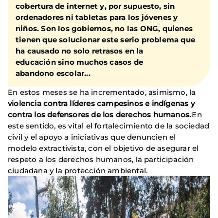
cobertura de internet y, por supuesto, sin
ordenadores ni tabletas para los jóvenes y
niños. Son los gobiernos, no las ONG, quienes
tienen que solucionar este serio problema que
ha causado no solo retrasos en la
educación sino muchos casos de
abandono escolar...
En estos meses se ha incrementado, asimismo, la
violencia contra líderes campesinos e indígenas y
contra los defensores de los derechos humanos.
En
este sentido, es vital el fortalecimiento de la sociedad
civil y el apoyo a iniciativas que denuncien el
modelo extractivista, con el objetivo de asegurar el
respeto a los derechos humanos, la participación
ciudadana y la protección ambiental.