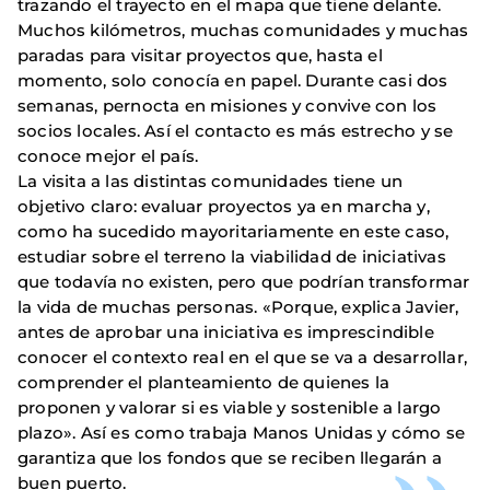
trazando el trayecto en el mapa que tiene delante.
Muchos kilómetros, muchas comunidades y muchas
paradas para visitar proyectos que, hasta el
momento, solo conocía en papel. Durante casi dos
semanas, pernocta en misiones y convive con los
socios locales. Así el contacto es más estrecho y se
conoce mejor el país.
La visita a las distintas comunidades tiene un
objetivo claro: evaluar proyectos ya en marcha y,
como ha sucedido mayoritariamente en este caso,
estudiar sobre el terreno la viabilidad de iniciativas
que todavía no existen, pero que podrían transformar
la vida de muchas personas. «Porque, explica Javier,
antes de aprobar una iniciativa es imprescindible
conocer el contexto real en el que se va a desarrollar,
comprender el planteamiento de quienes la
proponen y valorar si es viable y sostenible a largo
plazo». Así es como trabaja Manos Unidas y cómo se
garantiza que los fondos que se reciben llegarán a
buen puerto.