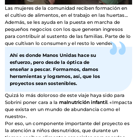
Las mujeres de la comunidad reciben formación en
el cultivo de alimentos, en el trabajo en las huertas…
Además, se les ayuda en la puesta en marcha de
pequeños negocios con los que generan ingresos
para contribuir al sustento de las familias. Parte de lo
que cultivan lo consumen y el resto lo venden.
Ahí es donde Manos Unidas hace su
esfuerzo, pero desde la óptica de
enseñar a pescar. Formamos, damos
herramientas y logramos, así, que los
proyectos sean sostenibles.
Quizá lo más doloroso de este viaje haya sido para
Sobrini poner cara a la
malnutrición infantil
. «Impacta
que exista en un mundo de abundancia como el
nuestro».
Por eso, un componente importante del proyecto es
la atención a niños desnutridos, que durante un