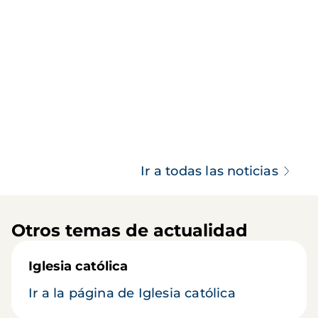
Ir a todas las noticias
Otros temas de actualidad
Iglesia católica
Ir a la página de Iglesia católica