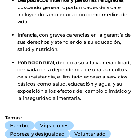
Desplazados internos y personas refugiadas
,
buscando generar oportunidades de vida e
incluyendo tanto educación como medios de
vida.
Infancia
, con graves carencias en la garantía de
sus derechos y atendiendo a su educación,
salud y nutrición.
Población rural
, debido a su alta vulnerabilidad,
derivada de la dependencia de una agricultura
de subsistencia, el limitado acceso a servicios
básicos como salud, educación y agua, y su
exposición a los efectos del cambio climático y
la inseguridad alimentaria.
Temas
Hambre
Migraciones
Pobreza y desigualdad
Voluntariado