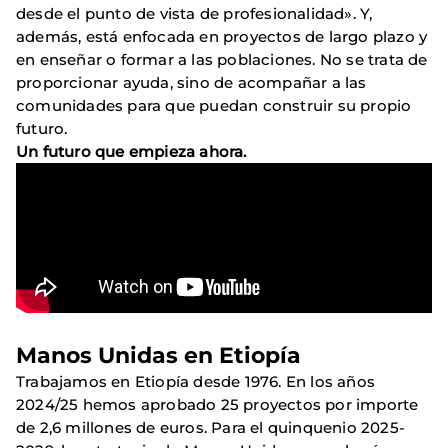
desde el punto de vista de profesionalidad». Y,
además, está enfocada en proyectos de largo plazo y
en enseñar o formar a las poblaciones. No se trata de
proporcionar ayuda, sino de acompañar a las
comunidades para que puedan construir su propio
futuro.
Un futuro que empieza ahora.
Manos Unidas en Etiopía
Trabajamos en Etiopía desde 1976. En los años
2024/25 hemos aprobado 25 proyectos por importe
de 2,6 millones de euros. Para el quinquenio 2025-