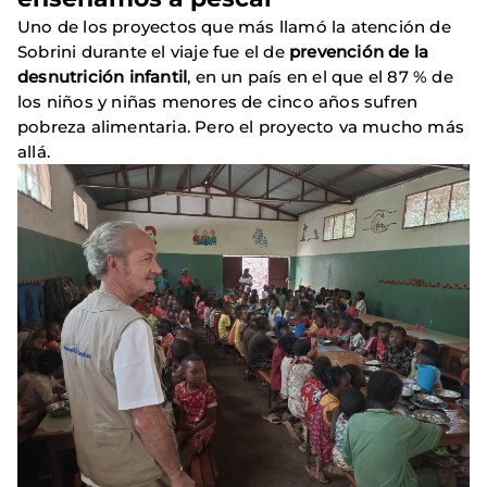
Uno de los proyectos que más llamó la atención de
Sobrini durante el viaje fue el de
prevención de la
desnutrición infantil
, en un país en el que el 87 % de
los niños y niñas menores de cinco años sufren
pobreza alimentaria. Pero el proyecto va mucho más
allá.