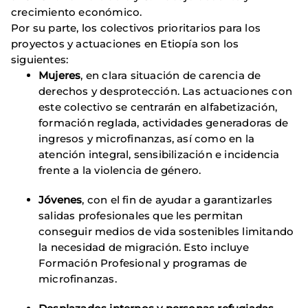
crecimiento económico.
Por su parte, los colectivos prioritarios para los
proyectos y actuaciones en Etiopía son los
siguientes:
Mujeres
, en clara situación de carencia de
derechos y desprotección. Las actuaciones con
este colectivo se centrarán en alfabetización,
formación reglada, actividades generadoras de
ingresos y microfinanzas, así como en la
atención integral, sensibilización e incidencia
frente a la violencia de género.
Jóvenes
, con el fin de ayudar a garantizarles
salidas profesionales que les permitan
conseguir medios de vida sostenibles limitando
la necesidad de migración. Esto incluye
Formación Profesional y programas de
microfinanzas.