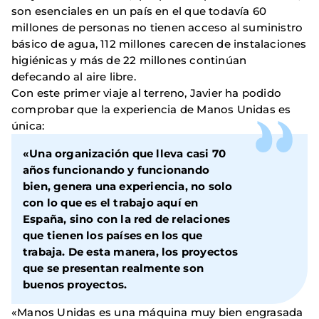
son esenciales en un país en el que todavía 60
millones de personas no tienen acceso al suministro
básico de agua, 112 millones carecen de instalaciones
higiénicas y más de 22 millones continúan
defecando al aire libre.
Con este primer viaje al terreno, Javier ha podido
comprobar que la experiencia de Manos Unidas es
única:
«Una organización que lleva casi 70
años funcionando y funcionando
bien, genera una experiencia, no solo
con lo que es el trabajo aquí en
España, sino con la red de relaciones
que tienen los países en los que
trabaja. De esta manera, los proyectos
que se presentan realmente son
buenos proyectos.
«Manos Unidas es una máquina muy bien engrasada