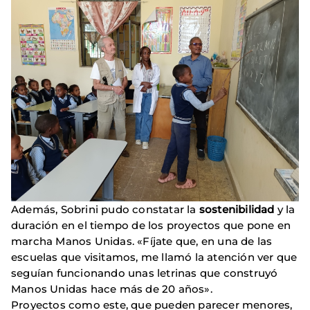
Además, Sobrini pudo constatar la
sostenibilidad
y la
duración en el tiempo de los proyectos que pone en
marcha Manos Unidas. «Fíjate que, en una de las
escuelas que visitamos, me llamó la atención ver que
seguían funcionando unas letrinas que construyó
Manos Unidas hace más de 20 años».
Proyectos como este, que pueden parecer menores,