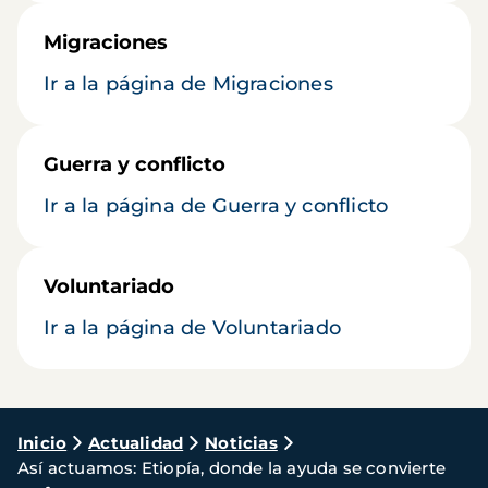
Migraciones
Ir a la página de Migraciones
Guerra y conflicto
Ir a la página de Guerra y conflicto
Voluntariado
Ir a la página de Voluntariado
Ruta
Inicio
Actualidad
Noticias
Así actuamos: Etiopía, donde la ayuda se convierte
de