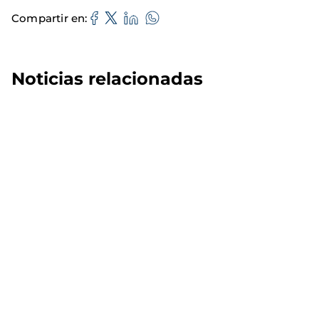
Compartir en
Noticias relacionadas