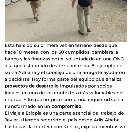
Esta ha sido su primera vez en terreno desde que
hace 18 meses, con los 60 cumplidos, cambiara la
banca y las finanzas por el voluntariado en una ONG
a la que está unido desde su infancia. El ejemplo de
su tía Adriana y el consejo de una amiga le ayudaron
a decidirse. Hoy forma parte del equipo que analiza
proyectos de desarrollo
impulsados por socios
locales en uno de los contextos más vulnerables del
mundo. Y lo que empezó como una inquietud se ha
transformado en un
compromiso
.
El viaje a Etiopía es una parte esencial del trabajo de
Javier. «Hemos recorrido el país desde Adís Abeba
hasta casi la frontera con Kenia», explica mientras va