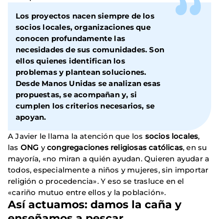
Los proyectos nacen siempre de los
socios locales, organizaciones que
conocen profundamente las
necesidades de sus comunidades. Son
ellos quienes identifican los
problemas y plantean soluciones.
Desde Manos Unidas se analizan esas
propuestas, se acompañan y, si
cumplen los criterios necesarios, se
apoyan.
A Javier le llama la atención que los
socios locales
,
las
ONG
y
congregaciones religiosas católicas
, en su
mayoría, «no miran a quién ayudan. Quieren ayudar a
todos, especialmente a niños y mujeres, sin importar
religión o procedencia». Y eso se trasluce en el
«cariño mutuo entre ellos y la población».
Así actuamos: damos la caña y
enseñamos a pescar