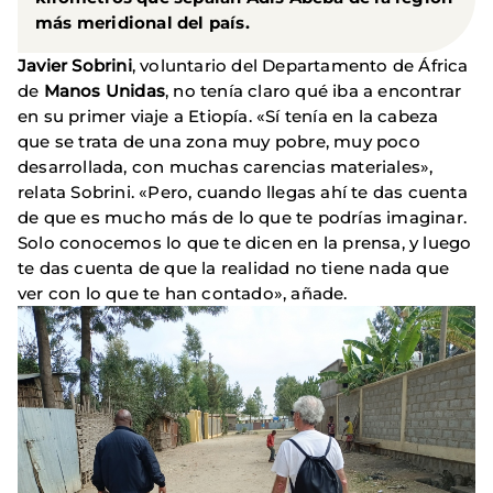
más meridional del país.
Javier Sobrini
, voluntario del Departamento de África
de
Manos Unidas
, no tenía claro qué iba a encontrar
en su primer viaje a Etiopía. «Sí tenía en la cabeza
que se trata de una zona muy pobre, muy poco
desarrollada, con muchas carencias materiales»,
relata Sobrini. «Pero, cuando llegas ahí te das cuenta
de que es mucho más de lo que te podrías imaginar.
Solo conocemos lo que te dicen en la prensa, y luego
te das cuenta de que la realidad no tiene nada que
ver con lo que te han contado», añade.