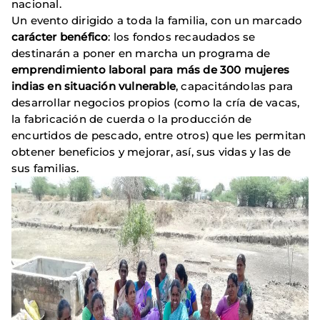
nacional.
Un evento dirigido a toda la familia, con un marcado
carácter benéfico
: los fondos recaudados se
destinarán a poner en marcha un programa de
emprendimiento laboral para más de 300 mujeres
indias en situación vulnerable
, capacitándolas para
desarrollar negocios propios (como la cría de vacas,
la fabricación de cuerda o la producción de
encurtidos de pescado, entre otros) que les permitan
obtener beneficios y mejorar, así, sus vidas y las de
sus familias.