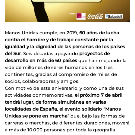
Manos Unidas cumple, en 2019,
60 años de lucha
contra el hambre y de trabajo constante por la
igualdad y la dignidad de las personas de los países
del Sur
. Seis décadas apoyando
proyectos de
desarrollo en más de 60 países
que han mejorado la
vida de millones de seres humanos en los tres
continentes, gracias al compromiso de miles de
socios, colaboradores y amigos.
Con motivo de este aniversario, y como una de sus
actividades conmemorativas,
el próximo 7 de abril
tendrá lugar, de forma simultánea en varias
localidades de España, el evento solidario “Manos
Unidas se pone en marcha”
que, bajo las formas de
carreras o marchas, de diferentes duraciones, moverá
a más de 10.000 personas por toda la geografía