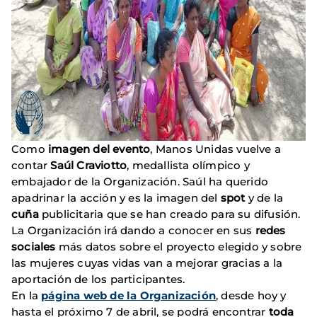
Como
imagen del evento
, Manos Unidas vuelve a
contar
Saúl Craviotto
, medallista olímpico y
embajador de la Organización. Saúl ha querido
apadrinar la acción y es la imagen del
spot
y de la
cuña
publicitaria que se han creado para su difusión.
La Organización irá dando a conocer en sus
redes
sociales
más datos sobre el proyecto elegido y sobre
las mujeres cuyas vidas van a mejorar gracias a la
aportación de los participantes.
En la
página web de la Organización
, desde hoy y
hasta el próximo 7 de abril, se podrá encontrar
toda