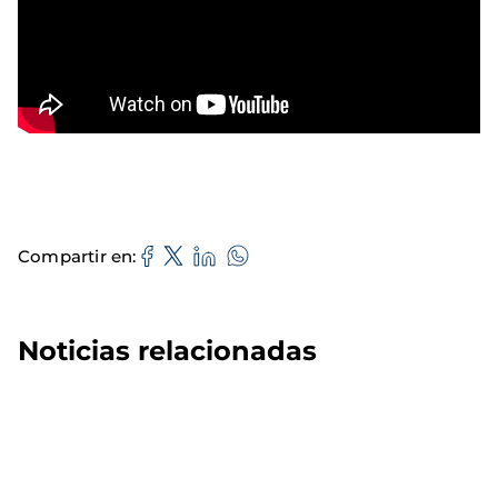
Compartir en
Noticias relacionadas