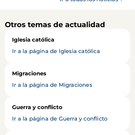
Otros temas de actualidad
Iglesia católica
Ir a la página de Iglesia católica
Migraciones
Ir a la página de Migraciones
Guerra y conflicto
Ir a la página de Guerra y conflicto