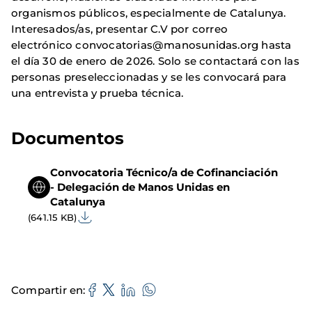
organismos públicos, especialmente de Catalunya.
Interesados/as, presentar C.V por correo
electrónico convocatorias@manosunidas.org hasta
el día 30 de enero de 2026. Solo se contactará con las
personas preseleccionadas y se les convocará para
una entrevista y prueba técnica.
Documentos
Convocatoria Técnico/a de Cofinanciación
- Delegación de Manos Unidas en
Catalunya
(641.15 KB)
Compartir en