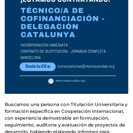
Buscamos una persona con Titulación Universitaria y
formación específica en Cooperación Internacional,
con experiencia demostrable en formulación,
seguimiento, auditoría y evaluación de proyectos de
desarrollo, habiendo elaborado informes para