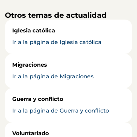
Otros temas de actualidad
Iglesia católica
Ir a la página de Iglesia católica
Migraciones
Ir a la página de Migraciones
Guerra y conflicto
Ir a la página de Guerra y conflicto
Voluntariado